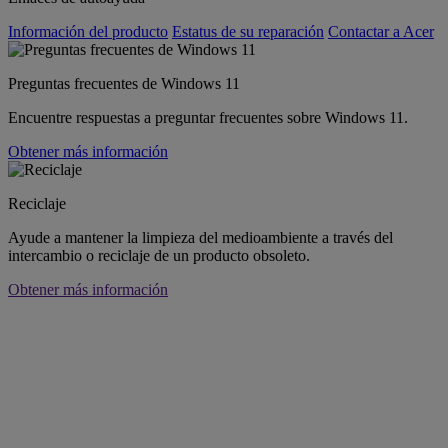
Información del producto
Estatus de su reparación
Contactar a Acer
Preguntas frecuentes de Windows 11
Encuentre respuestas a preguntar frecuentes sobre Windows 11.
Obtener más información
Reciclaje
Ayude a mantener la limpieza del medioambiente a través del
intercambio o reciclaje de un producto obsoleto.
Obtener más información