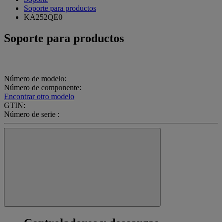
Soporte para productos
KA252QE0
Soporte para productos
Número de modelo:
Número de componente:
Encontrar otro modelo
GTIN:
Número de serie :