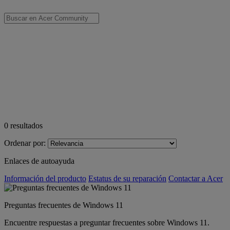
0
resultados
Ordenar por:
Enlaces de autoayuda
Información del producto
Estatus de su reparación
Contactar a Acer
Preguntas frecuentes de Windows 11
Encuentre respuestas a preguntar frecuentes sobre Windows 11.