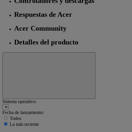
Controladores y descargas
Respuestas de Acer
Acer Community
Detalles del producto
Sistema operativo:
Fecha de lanzamiento:
Todos
La más reciente