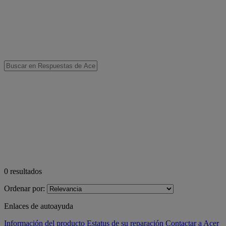
0
resultados
Ordenar por:
Enlaces de autoayuda
Información del producto
Estatus de su reparación
Contactar a Acer