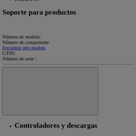
Soporte para productos
Número de modelo:
Número de componente:
Encontrar otro modelo
GTIN:
Número de serie :
Controladores y descargas