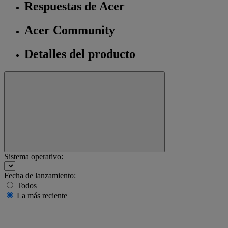
Respuestas de Acer
Acer Community
Detalles del producto
Sistema operativo:
Fecha de lanzamiento:
Todos
La más reciente