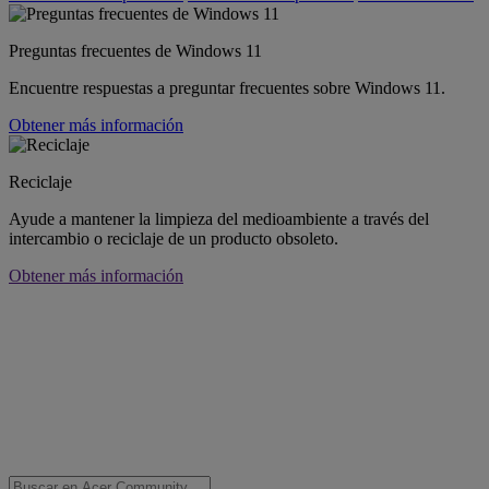
Preguntas frecuentes de Windows 11
Encuentre respuestas a preguntar frecuentes sobre Windows 11.
Obtener más información
Reciclaje
Ayude a mantener la limpieza del medioambiente a través del
intercambio o reciclaje de un producto obsoleto.
Obtener más información