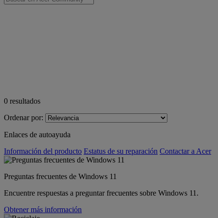
0
resultados
Ordenar por:
Enlaces de autoayuda
Información del producto
Estatus de su reparación
Contactar a Acer
Preguntas frecuentes de Windows 11
Encuentre respuestas a preguntar frecuentes sobre Windows 11.
Obtener más información