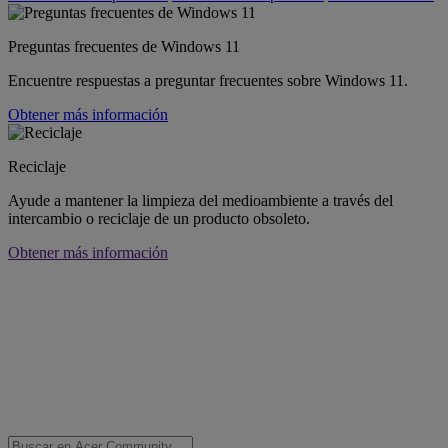
Preguntas frecuentes de Windows 11
Encuentre respuestas a preguntar frecuentes sobre Windows 11.
Obtener más información
Reciclaje
Ayude a mantener la limpieza del medioambiente a través del
intercambio o reciclaje de un producto obsoleto.
Obtener más información