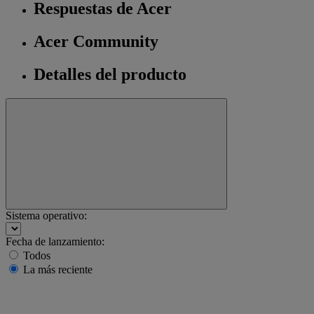
Respuestas de Acer
Acer Community
Detalles del producto
Sistema operativo:
Fecha de lanzamiento:
Todos
La más reciente