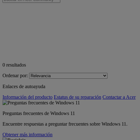
0
resultados
Ordenar por:
Enlaces de autoayuda
Información del producto
Estatus de su reparación
Contactar a Acer
Preguntas frecuentes de Windows 11
Encuentre respuestas a preguntar frecuentes sobre Windows 11.
Obtener más información