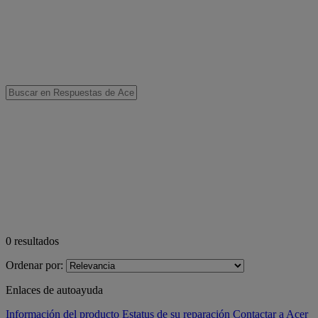
0
resultados
Ordenar por:
Enlaces de autoayuda
Información del producto
Estatus de su reparación
Contactar a Acer