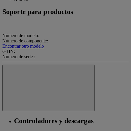
Soporte para productos
Número de modelo:
Número de componente:
Encontrar otro modelo
GTIN:
Número de serie :
Controladores y descargas