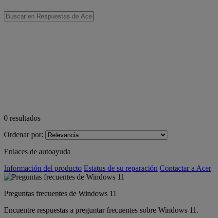
0
resultados
Ordenar por:
Enlaces de autoayuda
Información del producto
Estatus de su reparación
Contactar a Acer
Preguntas frecuentes de Windows 11
Encuentre respuestas a preguntar frecuentes sobre Windows 11.