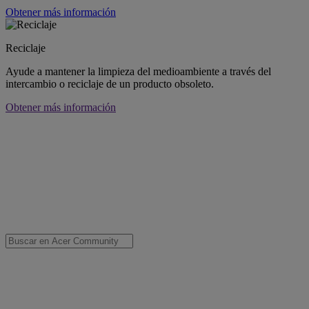
Obtener más información
Reciclaje
Ayude a mantener la limpieza del medioambiente a través del
intercambio o reciclaje de un producto obsoleto.
Obtener más información