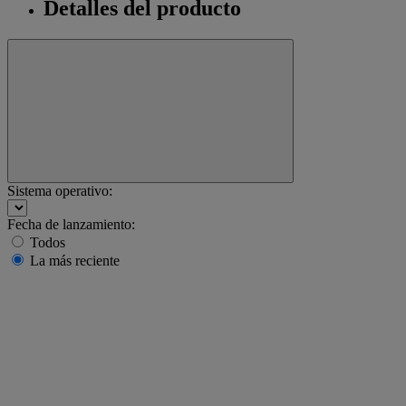
Detalles del producto
Sistema operativo:
Fecha de lanzamiento:
Todos
La más reciente