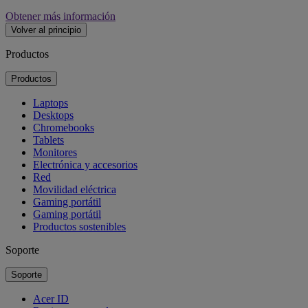
Obtener más información
Volver al principio
Productos
Productos
Laptops
Desktops
Chromebooks
Tablets
Monitores
Electrónica y accesorios
Red
Movilidad eléctrica
Gaming portátil
Gaming portátil
Productos sostenibles
Soporte
Soporte
Acer ID