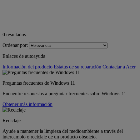
0
resultados
Ordenar por:
Enlaces de autoayuda
Información del producto
Estatus de su reparación
Contactar a Acer
Preguntas frecuentes de Windows 11
Encuentre respuestas a preguntar frecuentes sobre Windows 11.
Obtener más información
Reciclaje
Ayude a mantener la limpieza del medioambiente a través del
intercambio o reciclaje de un producto obsoleto.