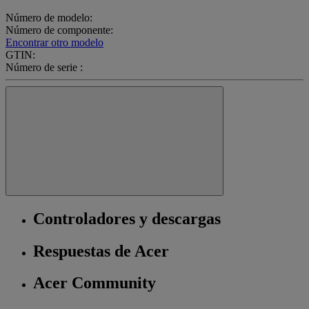
Número de modelo:
Número de componente:
Encontrar otro modelo
GTIN:
Número de serie :
Controladores y descargas
Respuestas de Acer
Acer Community