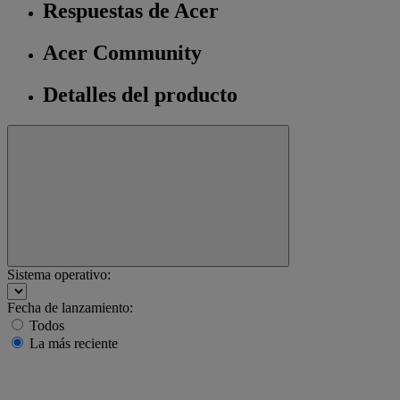
Respuestas de Acer
Acer Community
Detalles del producto
Sistema operativo:
Fecha de lanzamiento:
Todos
La más reciente