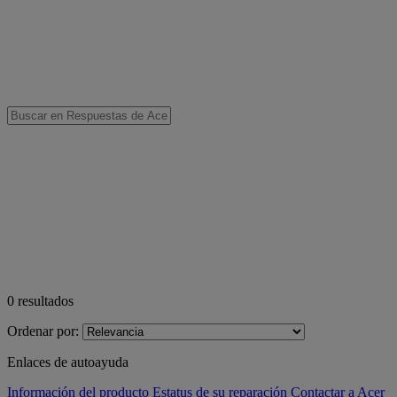
0
resultados
Ordenar por:
Enlaces de autoayuda
Información del producto
Estatus de su reparación
Contactar a Acer