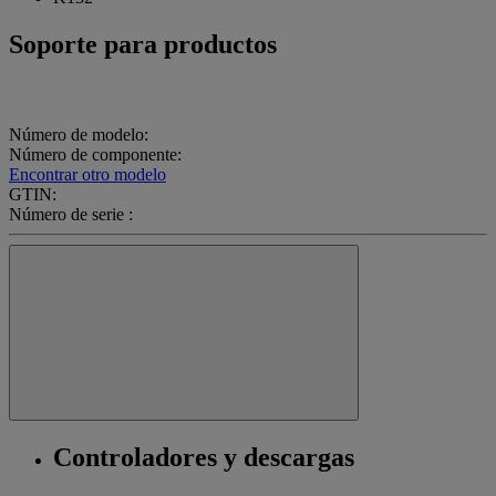
Soporte para productos
Número de modelo:
Número de componente:
Encontrar otro modelo
GTIN:
Número de serie :
Controladores y descargas