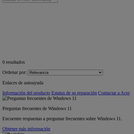
0
resultados
Ordenar por:
Enlaces de autoayuda
Información del producto
Estatus de su reparación
Contactar a Acer
Preguntas frecuentes de Windows 11
Encuentre respuestas a preguntar frecuentes sobre Windows 11.
Obtener más información