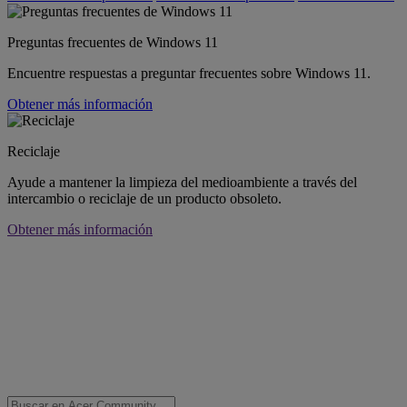
Preguntas frecuentes de Windows 11
Encuentre respuestas a preguntar frecuentes sobre Windows 11.
Obtener más información
Reciclaje
Ayude a mantener la limpieza del medioambiente a través del
intercambio o reciclaje de un producto obsoleto.
Obtener más información