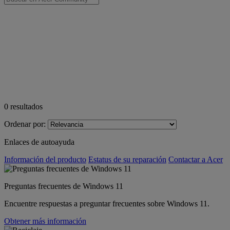
0
resultados
Ordenar por:
Enlaces de autoayuda
Información del producto
Estatus de su reparación
Contactar a Acer
Preguntas frecuentes de Windows 11
Encuentre respuestas a preguntar frecuentes sobre Windows 11.
Obtener más información