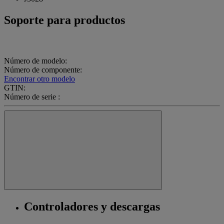
Soporte para productos
Número de modelo:
Número de componente:
Encontrar otro modelo
GTIN:
Número de serie :
Controladores y descargas