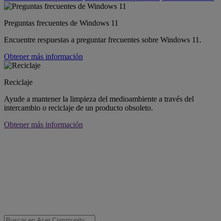
Preguntas frecuentes de Windows 11
Encuentre respuestas a preguntar frecuentes sobre Windows 11.
Obtener más información
Reciclaje
Ayude a mantener la limpieza del medioambiente a través del
intercambio o reciclaje de un producto obsoleto.
Obtener más información