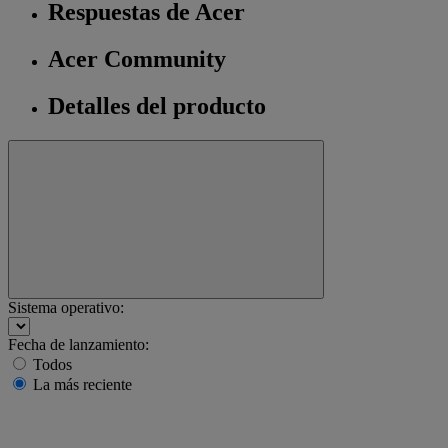
Respuestas de Acer
Acer Community
Detalles del producto
Sistema operativo:
Fecha de lanzamiento:
Todos
La más reciente