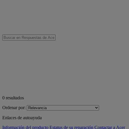
0
resultados
Ordenar por:
Enlaces de autoayuda
Información del producto
Estatus de su reparación
Contactar a Acer