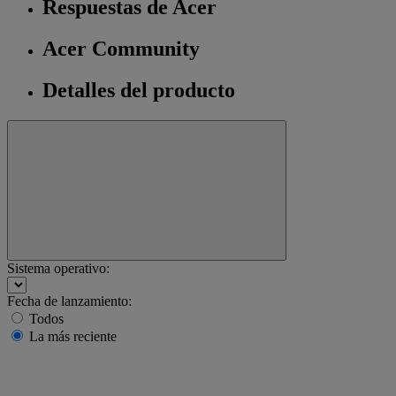
Respuestas de Acer
Acer Community
Detalles del producto
Sistema operativo:
Fecha de lanzamiento:
Todos
La más reciente