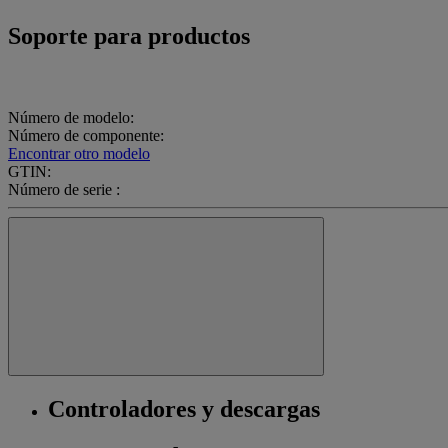
Soporte para productos
Número de modelo:
Número de componente:
Encontrar otro modelo
GTIN:
Número de serie :
Controladores y descargas