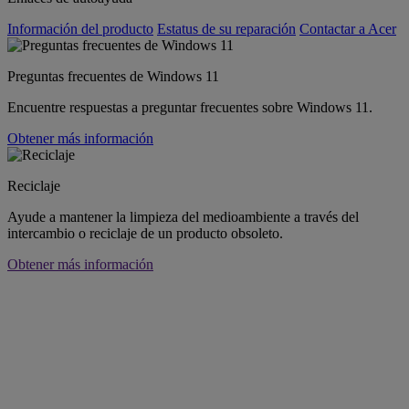
Información del producto
Estatus de su reparación
Contactar a Acer
Preguntas frecuentes de Windows 11
Encuentre respuestas a preguntar frecuentes sobre Windows 11.
Obtener más información
Reciclaje
Ayude a mantener la limpieza del medioambiente a través del
intercambio o reciclaje de un producto obsoleto.
Obtener más información