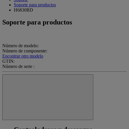
Soporte para productos
H6830BD
Soporte para productos
Número de modelo:
Número de componente:
Encontrar otro modelo
GTIN:
Número de serie :