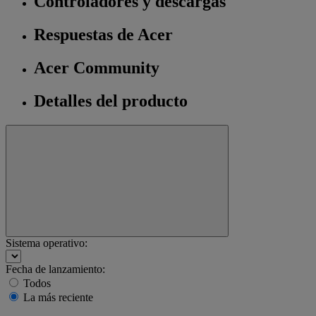
Controladores y descargas
Respuestas de Acer
Acer Community
Detalles del producto
Sistema operativo:
Fecha de lanzamiento:
Todos
La más reciente