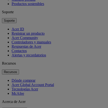
Productos sostenibles
Soporte
Soporte
Acer ID
Registrar un producto
Acer Community
Controladores y manuales
Respuestas de Acer
Contactos
Alertas y recordatorios
Recursos
Recursos
Dónde comprar
Acer Global Account Portal
Tecnologías Acer
McAfee
Acerca de Acer