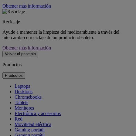
Obtener más información
Reciclaje
Ayude a mantener la limpieza del medioambiente a través del
intercambio o reciclaje de un producto obsoleto.
Obtener más información
Volver al principio
Productos
Productos
Laptops
Desktops
Chromebooks
Tablets
Monitores
Electrónica y accesorios
Red
Movilidad eléctrica
Gaming portátil
Gaming portátil