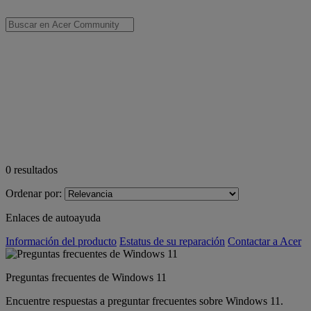
0
resultados
Ordenar por:
Enlaces de autoayuda
Información del producto
Estatus de su reparación
Contactar a Acer
Preguntas frecuentes de Windows 11
Encuentre respuestas a preguntar frecuentes sobre Windows 11.