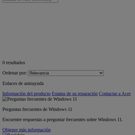
0
resultados
Ordenar por:
Enlaces de autoayuda
Información del producto
Estatus de su reparación
Contactar a Acer
Preguntas frecuentes de Windows 11
Encuentre respuestas a preguntar frecuentes sobre Windows 11.
Obtener más información