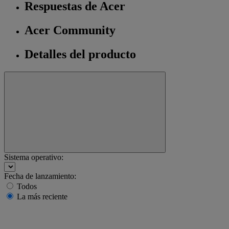
Respuestas de Acer
Acer Community
Detalles del producto
Sistema operativo:
Fecha de lanzamiento:
Todos
La más reciente