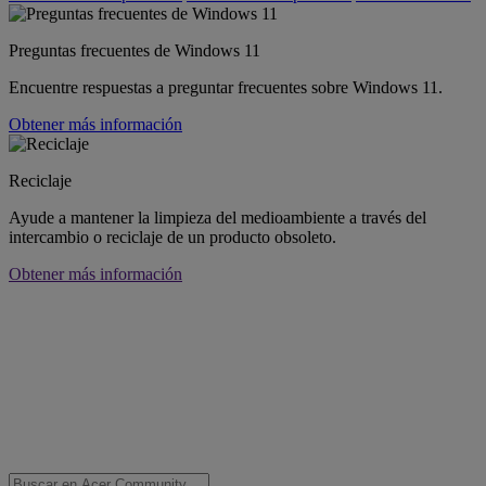
Preguntas frecuentes de Windows 11
Encuentre respuestas a preguntar frecuentes sobre Windows 11.
Obtener más información
Reciclaje
Ayude a mantener la limpieza del medioambiente a través del
intercambio o reciclaje de un producto obsoleto.
Obtener más información