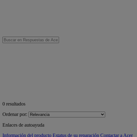
0
resultados
Ordenar por:
Enlaces de autoayuda
Información del producto
Estatus de su reparación
Contactar a Acer