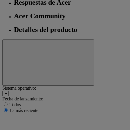
Respuestas de Acer
Acer Community
Detalles del producto
Sistema operativo:
Fecha de lanzamiento:
Todos
La más reciente