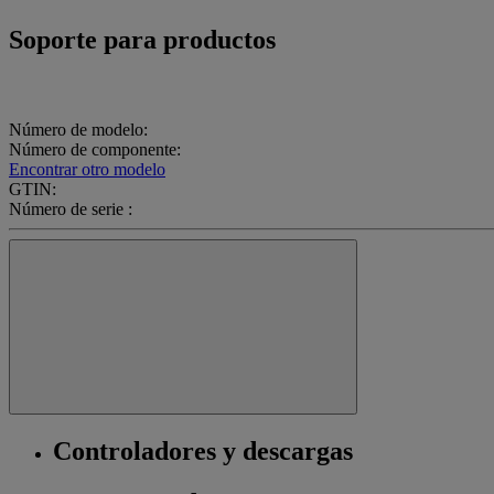
Soporte para productos
Número de modelo:
Número de componente:
Encontrar otro modelo
GTIN:
Número de serie :
Controladores y descargas