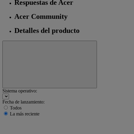
Respuestas de Acer
Acer Community
Detalles del producto
Sistema operativo:
Fecha de lanzamiento:
Todos
La más reciente