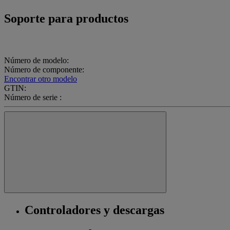
Soporte para productos
Número de modelo:
Número de componente:
Encontrar otro modelo
GTIN:
Número de serie :
Controladores y descargas