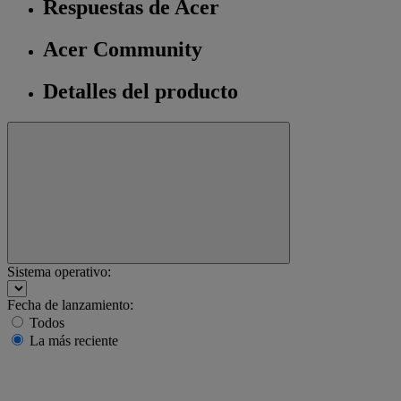
Respuestas de Acer
Acer Community
Detalles del producto
Sistema operativo:
Fecha de lanzamiento:
Todos
La más reciente