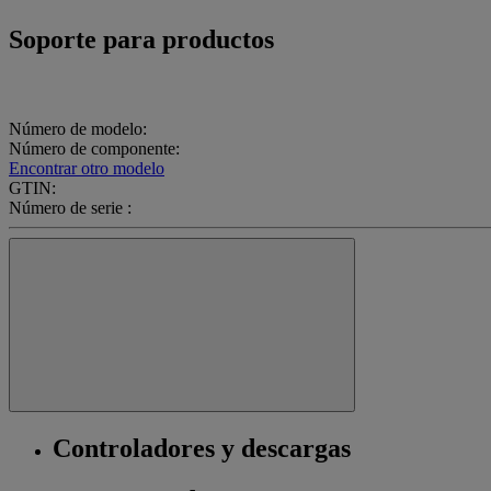
Soporte para productos
Número de modelo:
Número de componente:
Encontrar otro modelo
GTIN:
Número de serie :
Controladores y descargas