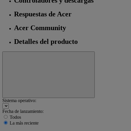
Controladores y descargas
Respuestas de Acer
Acer Community
Detalles del producto
Sistema operativo:
Fecha de lanzamiento:
Todos
La más reciente