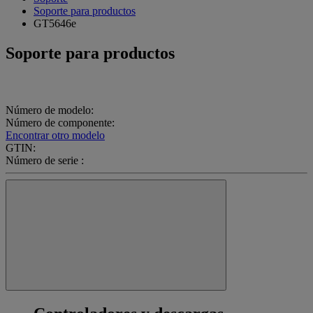
Soporte para productos
GT5646e
Soporte para productos
Número de modelo:
Número de componente:
Encontrar otro modelo
GTIN:
Número de serie :