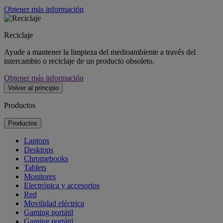
Obtener más información
Reciclaje
Ayude a mantener la limpieza del medioambiente a través del
intercambio o reciclaje de un producto obsoleto.
Obtener más información
Volver al principio
Productos
Productos
Laptops
Desktops
Chromebooks
Tablets
Monitores
Electrónica y accesorios
Red
Movilidad eléctrica
Gaming portátil
Gaming portátil