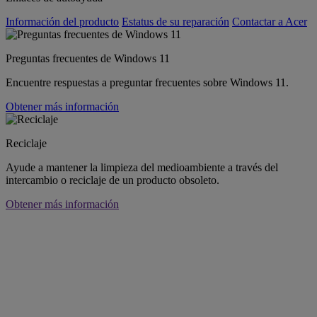
Información del producto
Estatus de su reparación
Contactar a Acer
Preguntas frecuentes de Windows 11
Encuentre respuestas a preguntar frecuentes sobre Windows 11.
Obtener más información
Reciclaje
Ayude a mantener la limpieza del medioambiente a través del
intercambio o reciclaje de un producto obsoleto.
Obtener más información