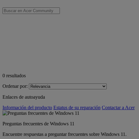
0
resultados
Ordenar por:
Enlaces de autoayuda
Información del producto
Estatus de su reparación
Contactar a Acer
Preguntas frecuentes de Windows 11
Encuentre respuestas a preguntar frecuentes sobre Windows 11.