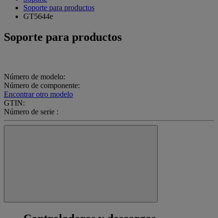
Soporte para productos
GT5644e
Soporte para productos
Número de modelo:
Número de componente:
Encontrar otro modelo
GTIN:
Número de serie :