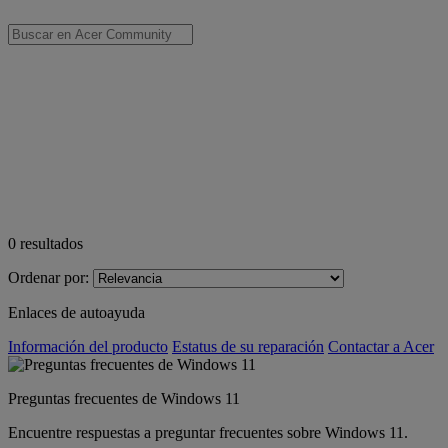
0
resultados
Ordenar por:
Enlaces de autoayuda
Información del producto
Estatus de su reparación
Contactar a Acer
Preguntas frecuentes de Windows 11
Encuentre respuestas a preguntar frecuentes sobre Windows 11.