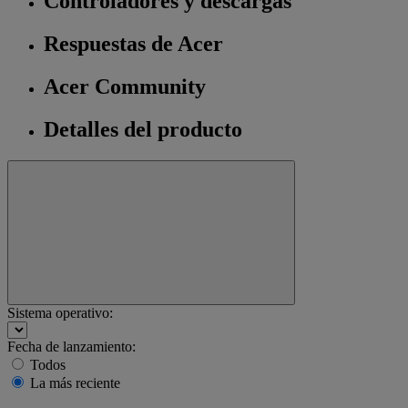
Controladores y descargas
Respuestas de Acer
Acer Community
Detalles del producto
Sistema operativo:
Fecha de lanzamiento:
Todos
La más reciente