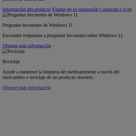
Información del producto
Estatus de su reparación
Contactar a Acer
Preguntas frecuentes de Windows 11
Encuentre respuestas a preguntar frecuentes sobre Windows 11.
Obtener más información
Reciclaje
Ayude a mantener la limpieza del medioambiente a través del
intercambio o reciclaje de un producto obsoleto.
Obtener más información