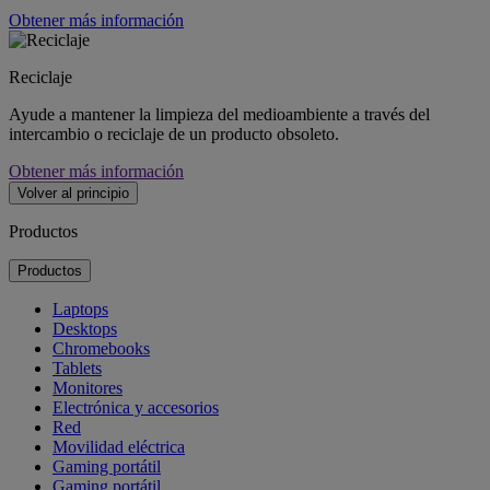
Obtener más información
Reciclaje
Ayude a mantener la limpieza del medioambiente a través del
intercambio o reciclaje de un producto obsoleto.
Obtener más información
Volver al principio
Productos
Productos
Laptops
Desktops
Chromebooks
Tablets
Monitores
Electrónica y accesorios
Red
Movilidad eléctrica
Gaming portátil
Gaming portátil