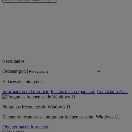
0
resultados
Ordenar por:
Enlaces de autoayuda
Información del producto
Estatus de su reparación
Contactar a Acer
Preguntas frecuentes de Windows 11
Encuentre respuestas a preguntar frecuentes sobre Windows 11.
Obtener más información