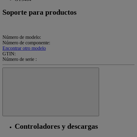
Soporte para productos
Número de modelo:
Número de componente:
Encontrar otro modelo
GTIN:
Número de serie :
Controladores y descargas