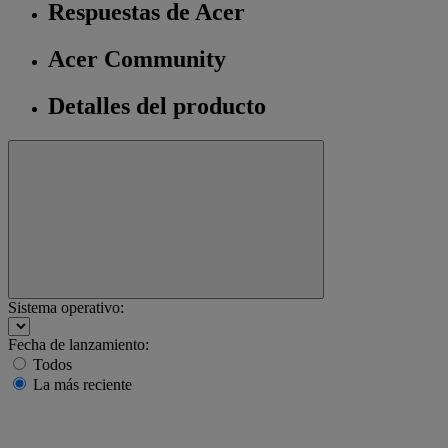
Respuestas de Acer
Acer Community
Detalles del producto
Sistema operativo:
Fecha de lanzamiento:
Todos
La más reciente