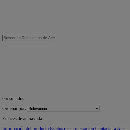
0
resultados
Ordenar por:
Enlaces de autoayuda
Información del producto
Estatus de su reparación
Contactar a Acer