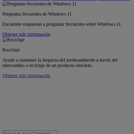
Preguntas frecuentes de Windows 11
Encuentre respuestas a preguntar frecuentes sobre Windows 11.
Obtener más información
Reciclaje
Ayude a mantener la limpieza del medioambiente a través del
intercambio o reciclaje de un producto obsoleto.
Obtener más información