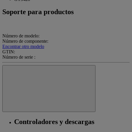
Soporte para productos
Número de modelo:
Número de componente:
Encontrar otro modelo
GTIN:
Número de serie :
Controladores y descargas