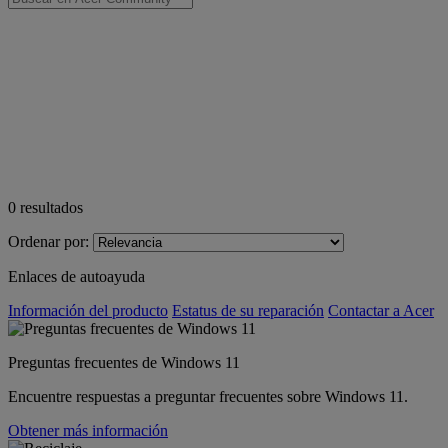
0
resultados
Ordenar por:
Enlaces de autoayuda
Información del producto
Estatus de su reparación
Contactar a Acer
Preguntas frecuentes de Windows 11
Encuentre respuestas a preguntar frecuentes sobre Windows 11.
Obtener más información