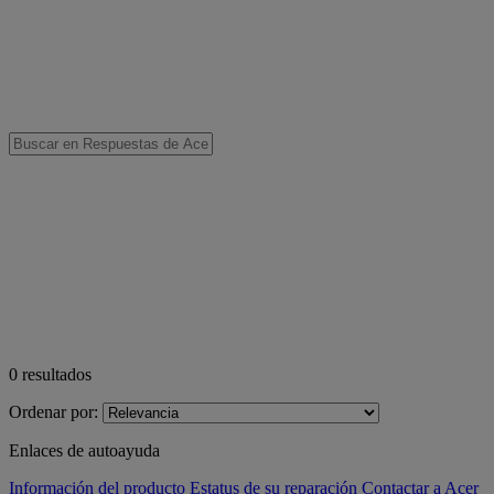
0
resultados
Ordenar por:
Enlaces de autoayuda
Información del producto
Estatus de su reparación
Contactar a Acer