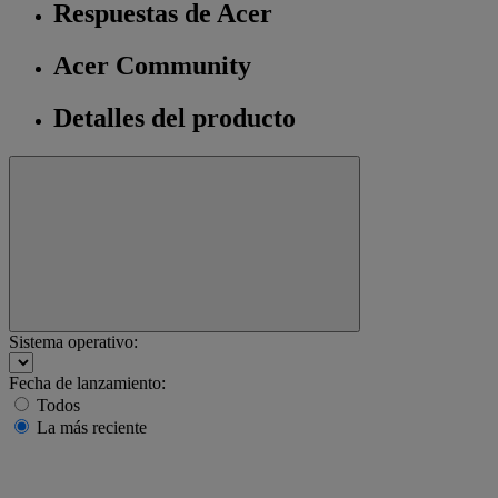
Respuestas de Acer
Acer Community
Detalles del producto
Sistema operativo:
Fecha de lanzamiento:
Todos
La más reciente