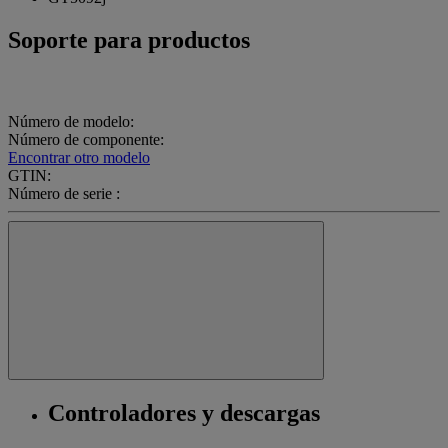
Soporte para productos
Número de modelo:
Número de componente:
Encontrar otro modelo
GTIN:
Número de serie :
Controladores y descargas