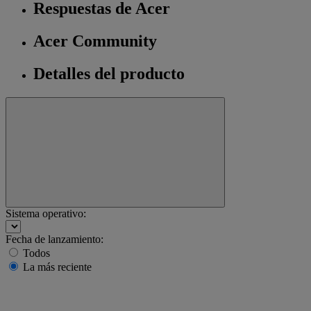
Respuestas de Acer
Acer Community
Detalles del producto
Sistema operativo:
Fecha de lanzamiento:
Todos
La más reciente