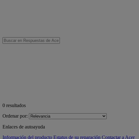
0
resultados
Ordenar por:
Enlaces de autoayuda
Información del producto
Estatus de su reparación
Contactar a Acer