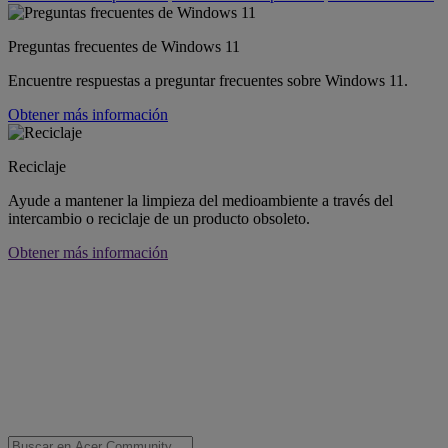
Preguntas frecuentes de Windows 11
Encuentre respuestas a preguntar frecuentes sobre Windows 11.
Obtener más información
Reciclaje
Ayude a mantener la limpieza del medioambiente a través del
intercambio o reciclaje de un producto obsoleto.
Obtener más información