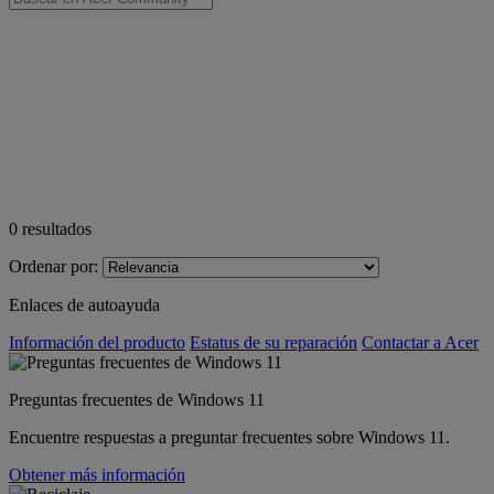
0
resultados
Ordenar por:
Enlaces de autoayuda
Información del producto
Estatus de su reparación
Contactar a Acer
Preguntas frecuentes de Windows 11
Encuentre respuestas a preguntar frecuentes sobre Windows 11.
Obtener más información