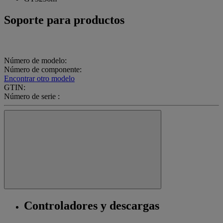
Soporte para productos
Número de modelo:
Número de componente:
Encontrar otro modelo
GTIN:
Número de serie :
Controladores y descargas