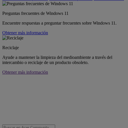
Preguntas frecuentes de Windows 11
Encuentre respuestas a preguntar frecuentes sobre Windows 11.
Obtener más información
Reciclaje
Ayude a mantener la limpieza del medioambiente a través del
intercambio o reciclaje de un producto obsoleto.
Obtener más información