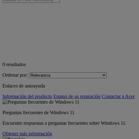
0
resultados
Ordenar por:
Enlaces de autoayuda
Información del producto
Estatus de su reparación
Contactar a Acer
Preguntas frecuentes de Windows 11
Encuentre respuestas a preguntar frecuentes sobre Windows 11.
Obtener más información