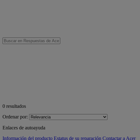
0
resultados
Ordenar por:
Enlaces de autoayuda
Información del producto
Estatus de su reparación
Contactar a Acer