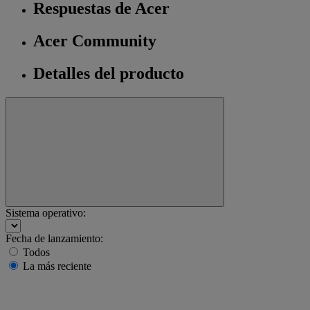
Respuestas de Acer
Acer Community
Detalles del producto
Sistema operativo:
Fecha de lanzamiento:
Todos
La más reciente