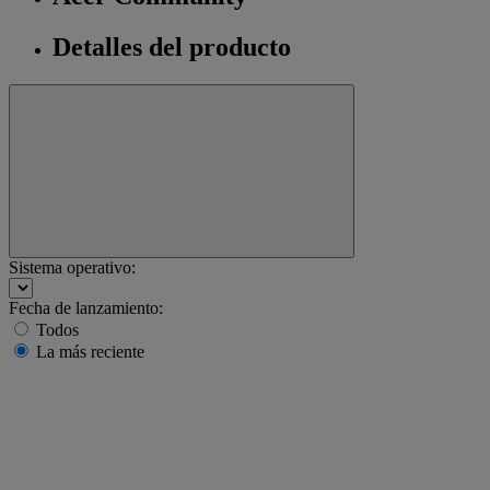
Detalles del producto
Sistema operativo:
Fecha de lanzamiento:
Todos
La más reciente