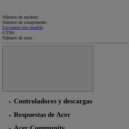
Número de modelo:
Número de componente:
Encontrar otro modelo
GTIN:
Número de serie :
Controladores y descargas
Respuestas de Acer
Acer Community