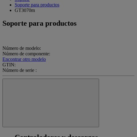
Soporte para productos
GT3070m
Soporte para productos
Número de modelo:
Número de componente:
Encontrar otro modelo
GTIN:
Número de serie :