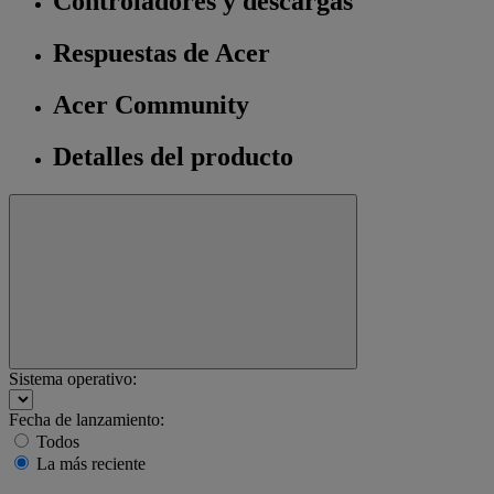
Controladores y descargas
Respuestas de Acer
Acer Community
Detalles del producto
Sistema operativo:
Fecha de lanzamiento:
Todos
La más reciente