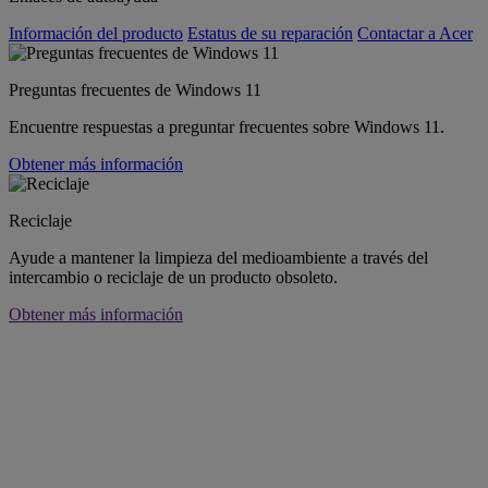
Información del producto
Estatus de su reparación
Contactar a Acer
Preguntas frecuentes de Windows 11
Encuentre respuestas a preguntar frecuentes sobre Windows 11.
Obtener más información
Reciclaje
Ayude a mantener la limpieza del medioambiente a través del
intercambio o reciclaje de un producto obsoleto.
Obtener más información