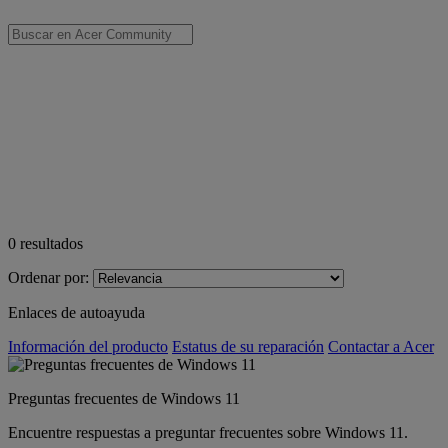
0
resultados
Ordenar por:
Enlaces de autoayuda
Información del producto
Estatus de su reparación
Contactar a Acer
Preguntas frecuentes de Windows 11
Encuentre respuestas a preguntar frecuentes sobre Windows 11.