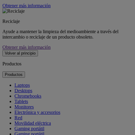
Obtener más información
Reciclaje
Ayude a mantener la limpieza del medioambiente a través del
intercambio o reciclaje de un producto obsoleto.
Obtener más información
Volver al principio
Productos
Productos
Laptops
Desktops
Chromebooks
Tablets
Monitores
Electrónica y accesorios
Red
Movilidad eléctrica
Gaming portátil
Gaming portátil