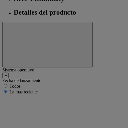
Detalles del producto
Sistema operativo:
Fecha de lanzamiento:
Todos
La más reciente