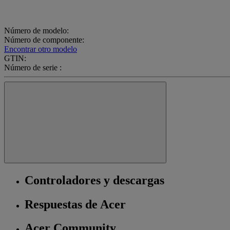
Número de modelo:
Número de componente:
Encontrar otro modelo
GTIN:
Número de serie :
Controladores y descargas
Respuestas de Acer
Acer Community