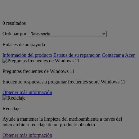
0
resultados
Ordenar por:
Enlaces de autoayuda
Información del producto
Estatus de su reparación
Contactar a Acer
Preguntas frecuentes de Windows 11
Encuentre respuestas a preguntar frecuentes sobre Windows 11.
Obtener más información
Reciclaje
Ayude a mantener la limpieza del medioambiente a través del
intercambio o reciclaje de un producto obsoleto.
Obtener más información