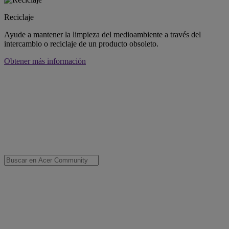
Reciclaje
Ayude a mantener la limpieza del medioambiente a través del
intercambio o reciclaje de un producto obsoleto.
Obtener más información