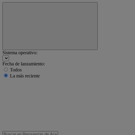
Sistema operativo:
Fecha de lanzamiento:
Todos
La más reciente