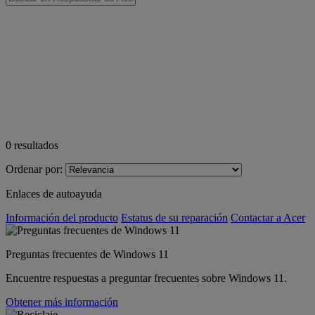
0
resultados
Ordenar por:
Enlaces de autoayuda
Información del producto
Estatus de su reparación
Contactar a Acer
Preguntas frecuentes de Windows 11
Encuentre respuestas a preguntar frecuentes sobre Windows 11.
Obtener más información