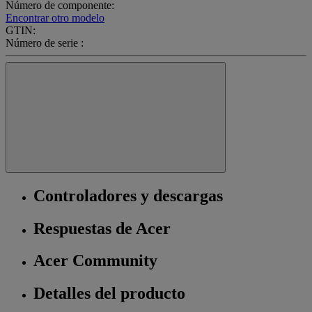
Número de componente:
Encontrar otro modelo
GTIN:
Número de serie :
Controladores y descargas
Respuestas de Acer
Acer Community
Detalles del producto