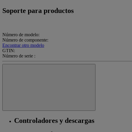
Soporte para productos
Número de modelo:
Número de componente:
Encontrar otro modelo
GTIN:
Número de serie :
Controladores y descargas