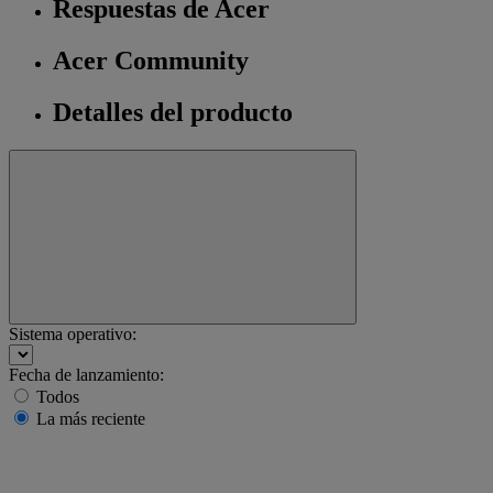
Respuestas de Acer
Acer Community
Detalles del producto
Sistema operativo:
Fecha de lanzamiento:
Todos
La más reciente