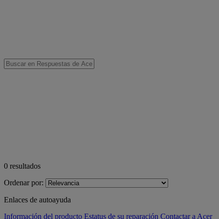
0
resultados
Ordenar por:
Enlaces de autoayuda
Información del producto
Estatus de su reparación
Contactar a Acer