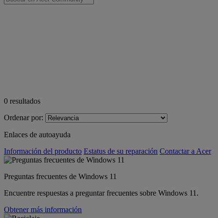
0
resultados
Ordenar por:
Enlaces de autoayuda
Información del producto
Estatus de su reparación
Contactar a Acer
Preguntas frecuentes de Windows 11
Encuentre respuestas a preguntar frecuentes sobre Windows 11.
Obtener más información