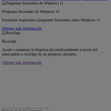
Preguntas frecuentes de Windows 11
Encuentre respuestas a preguntar frecuentes sobre Windows 11.
Obtener más información
Reciclaje
Ayude a mantener la limpieza del medioambiente a través del
intercambio o reciclaje de un producto obsoleto.
Obtener más información