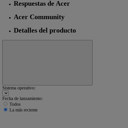
Respuestas de Acer
Acer Community
Detalles del producto
Sistema operativo:
Fecha de lanzamiento:
Todos
La más reciente