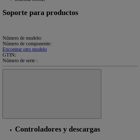
Soporte para productos
Número de modelo:
Número de componente:
Encontrar otro modelo
GTIN:
Número de serie :
Controladores y descargas