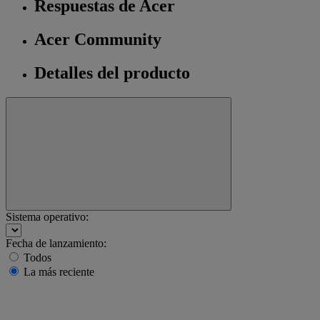
Respuestas de Acer
Acer Community
Detalles del producto
Sistema operativo:
Fecha de lanzamiento:
Todos
La más reciente