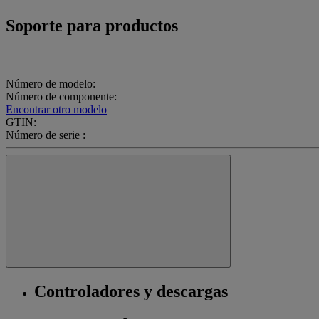
Soporte para productos
Número de modelo:
Número de componente:
Encontrar otro modelo
GTIN:
Número de serie :
Controladores y descargas