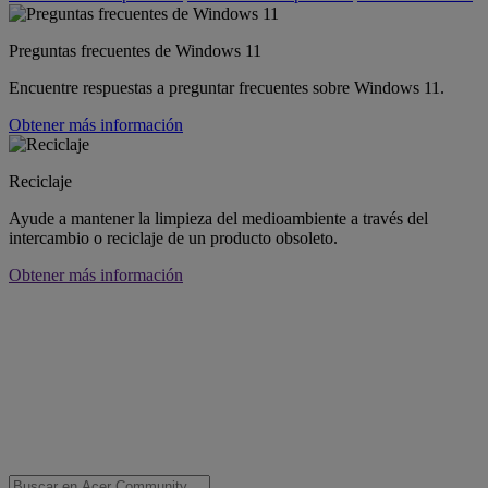
Preguntas frecuentes de Windows 11
Encuentre respuestas a preguntar frecuentes sobre Windows 11.
Obtener más información
Reciclaje
Ayude a mantener la limpieza del medioambiente a través del
intercambio o reciclaje de un producto obsoleto.
Obtener más información