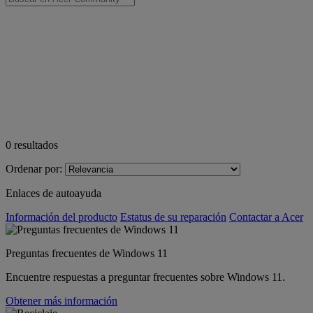
0
resultados
Ordenar por:
Enlaces de autoayuda
Información del producto
Estatus de su reparación
Contactar a Acer
Preguntas frecuentes de Windows 11
Encuentre respuestas a preguntar frecuentes sobre Windows 11.
Obtener más información