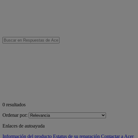
0
resultados
Ordenar por:
Enlaces de autoayuda
Información del producto
Estatus de su reparación
Contactar a Acer