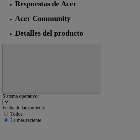
Respuestas de Acer
Acer Community
Detalles del producto
Sistema operativo:
Fecha de lanzamiento:
Todos
La más reciente