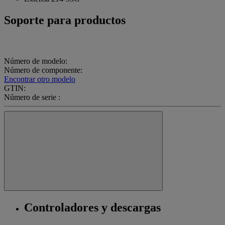
Soporte para productos
Número de modelo:
Número de componente:
Encontrar otro modelo
GTIN:
Número de serie :
Controladores y descargas