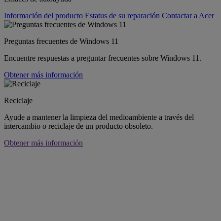
Información del producto
Estatus de su reparación
Contactar a Acer
Preguntas frecuentes de Windows 11
Encuentre respuestas a preguntar frecuentes sobre Windows 11.
Obtener más información
Reciclaje
Ayude a mantener la limpieza del medioambiente a través del
intercambio o reciclaje de un producto obsoleto.
Obtener más información