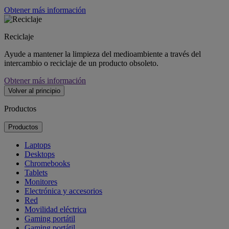
Obtener más información
Reciclaje
Ayude a mantener la limpieza del medioambiente a través del
intercambio o reciclaje de un producto obsoleto.
Obtener más información
Volver al principio
Productos
Productos
Laptops
Desktops
Chromebooks
Tablets
Monitores
Electrónica y accesorios
Red
Movilidad eléctrica
Gaming portátil
Gaming portátil