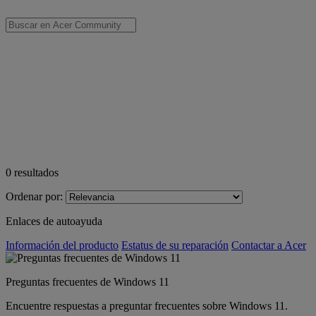
0
resultados
Ordenar por:
Enlaces de autoayuda
Información del producto
Estatus de su reparación
Contactar a Acer
Preguntas frecuentes de Windows 11
Encuentre respuestas a preguntar frecuentes sobre Windows 11.