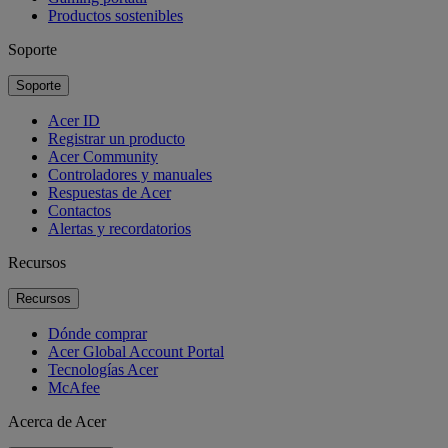
Productos sostenibles
Soporte
Soporte
Acer ID
Registrar un producto
Acer Community
Controladores y manuales
Respuestas de Acer
Contactos
Alertas y recordatorios
Recursos
Recursos
Dónde comprar
Acer Global Account Portal
Tecnologías Acer
McAfee
Acerca de Acer