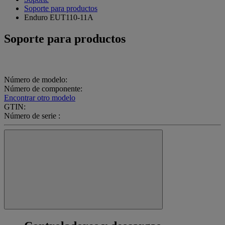
Soporte para productos
Enduro EUT110-11A
Soporte para productos
Número de modelo:
Número de componente:
Encontrar otro modelo
GTIN:
Número de serie :