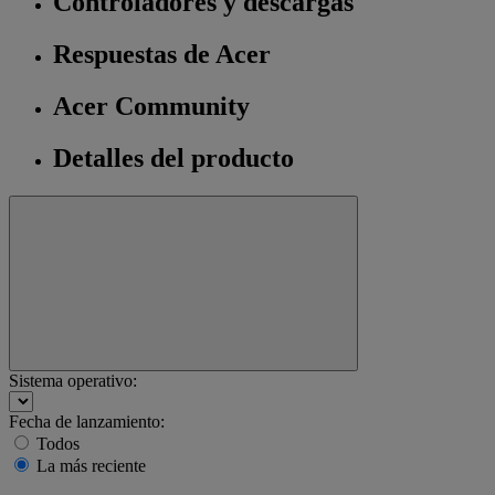
Controladores y descargas
Respuestas de Acer
Acer Community
Detalles del producto
Sistema operativo:
Fecha de lanzamiento:
Todos
La más reciente