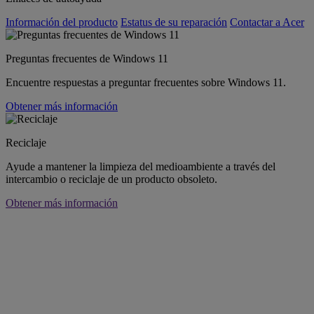
Información del producto
Estatus de su reparación
Contactar a Acer
Preguntas frecuentes de Windows 11
Encuentre respuestas a preguntar frecuentes sobre Windows 11.
Obtener más información
Reciclaje
Ayude a mantener la limpieza del medioambiente a través del
intercambio o reciclaje de un producto obsoleto.
Obtener más información