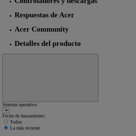
Controladores y descargas
Respuestas de Acer
Acer Community
Detalles del producto
Sistema operativo:
Fecha de lanzamiento:
Todos
La más reciente