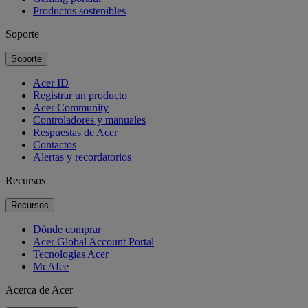
Productos sostenibles
Soporte
Soporte
Acer ID
Registrar un producto
Acer Community
Controladores y manuales
Respuestas de Acer
Contactos
Alertas y recordatorios
Recursos
Recursos
Dónde comprar
Acer Global Account Portal
Tecnologías Acer
McAfee
Acerca de Acer