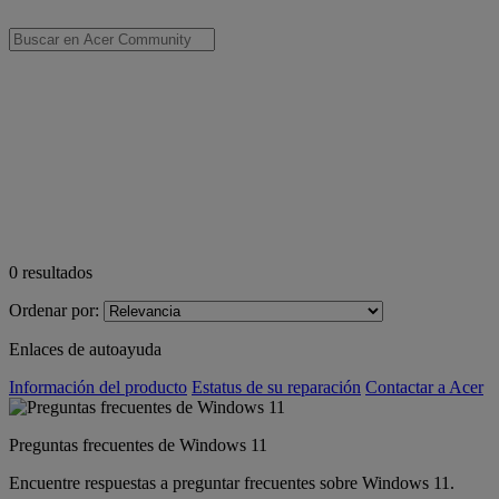
0
resultados
Ordenar por:
Enlaces de autoayuda
Información del producto
Estatus de su reparación
Contactar a Acer
Preguntas frecuentes de Windows 11
Encuentre respuestas a preguntar frecuentes sobre Windows 11.