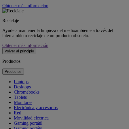
Obtener más información
Reciclaje
Ayude a mantener la limpieza del medioambiente a través del
intercambio o reciclaje de un producto obsoleto.
Obtener más información
Volver al principio
Productos
Productos
Laptops
Desktops
Chromebooks
Tablets
Monitores
Electrónica y accesorios
Red
Movilidad eléctrica
Gaming portátil
Gaming portátil