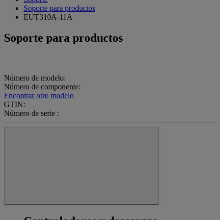
Soporte para productos
EUT310A-11A
Soporte para productos
Número de modelo:
Número de componente:
Encontrar otro modelo
GTIN:
Número de serie :