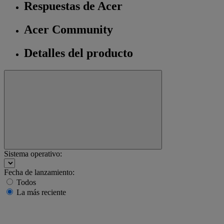
Respuestas de Acer
Acer Community
Detalles del producto
Sistema operativo:
Fecha de lanzamiento:
Todos
La más reciente