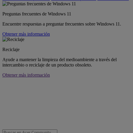
Preguntas frecuentes de Windows 11
Encuentre respuestas a preguntar frecuentes sobre Windows 11.
Obtener más información
Reciclaje
Ayude a mantener la limpieza del medioambiente a través del
intercambio o reciclaje de un producto obsoleto.
Obtener más información