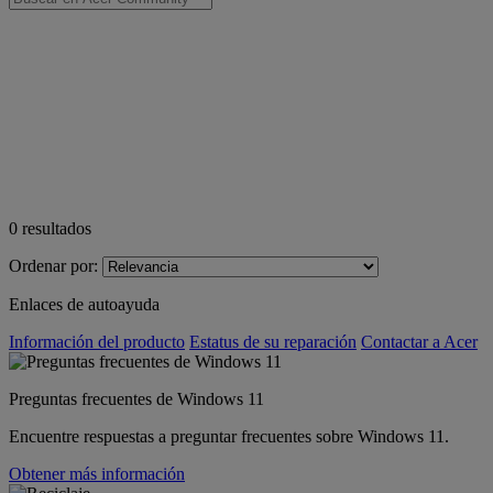
0
resultados
Ordenar por:
Enlaces de autoayuda
Información del producto
Estatus de su reparación
Contactar a Acer
Preguntas frecuentes de Windows 11
Encuentre respuestas a preguntar frecuentes sobre Windows 11.
Obtener más información