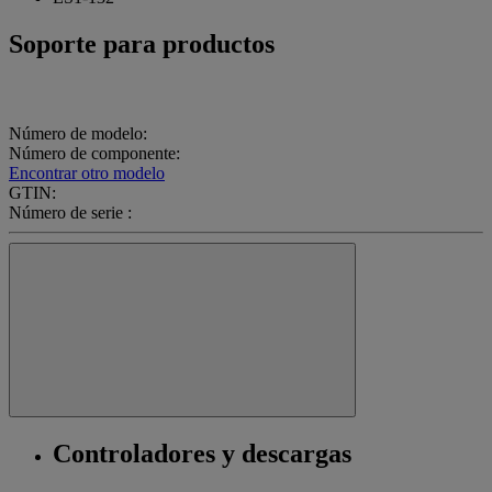
Soporte para productos
Número de modelo:
Número de componente:
Encontrar otro modelo
GTIN:
Número de serie :
Controladores y descargas