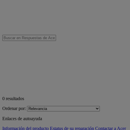
0
resultados
Ordenar por:
Enlaces de autoayuda
Información del producto
Estatus de su reparación
Contactar a Acer