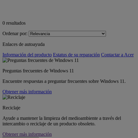
0
resultados
Ordenar por:
Enlaces de autoayuda
Información del producto
Estatus de su reparación
Contactar a Acer
Preguntas frecuentes de Windows 11
Encuentre respuestas a preguntar frecuentes sobre Windows 11.
Obtener más información
Reciclaje
Ayude a mantener la limpieza del medioambiente a través del
intercambio o reciclaje de un producto obsoleto.
Obtener más información