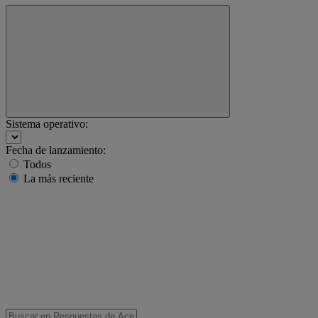
Sistema operativo:
Fecha de lanzamiento:
Todos
La más reciente