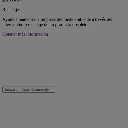
Reciclaje
Ayude a mantener la limpieza del medioambiente a través del
intercambio o reciclaje de un producto obsoleto.
Obtener más información