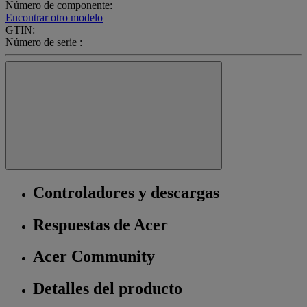
Número de componente:
Encontrar otro modelo
GTIN:
Número de serie :
Controladores y descargas
Respuestas de Acer
Acer Community
Detalles del producto