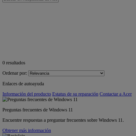
0
resultados
Ordenar por:
Enlaces de autoayuda
Información del producto
Estatus de su reparación
Contactar a Acer
Preguntas frecuentes de Windows 11
Encuentre respuestas a preguntar frecuentes sobre Windows 11.
Obtener más información