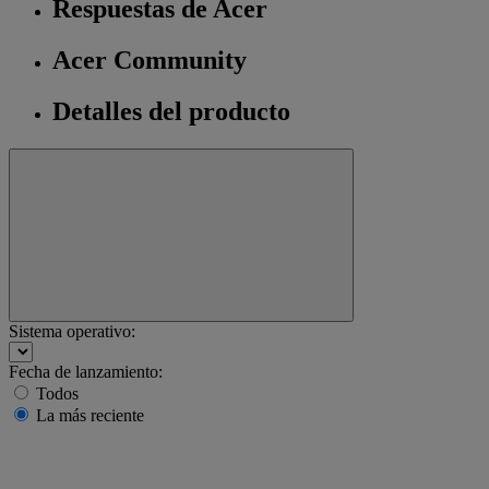
Respuestas de Acer
Acer Community
Detalles del producto
Sistema operativo:
Fecha de lanzamiento:
Todos
La más reciente