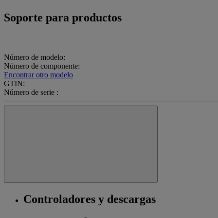
Soporte para productos
Número de modelo:
Número de componente:
Encontrar otro modelo
GTIN:
Número de serie :
Controladores y descargas