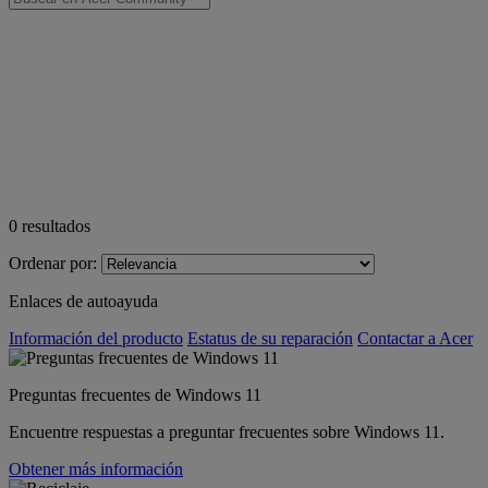
0
resultados
Ordenar por:
Enlaces de autoayuda
Información del producto
Estatus de su reparación
Contactar a Acer
Preguntas frecuentes de Windows 11
Encuentre respuestas a preguntar frecuentes sobre Windows 11.
Obtener más información