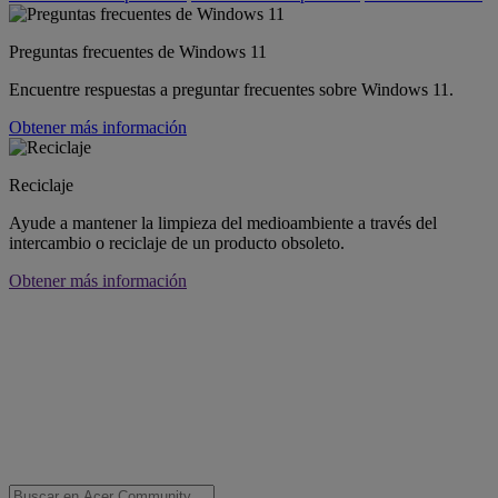
Preguntas frecuentes de Windows 11
Encuentre respuestas a preguntar frecuentes sobre Windows 11.
Obtener más información
Reciclaje
Ayude a mantener la limpieza del medioambiente a través del
intercambio o reciclaje de un producto obsoleto.
Obtener más información