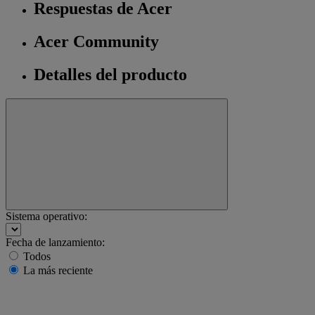
Respuestas de Acer
Acer Community
Detalles del producto
Sistema operativo:
Fecha de lanzamiento:
Todos
La más reciente