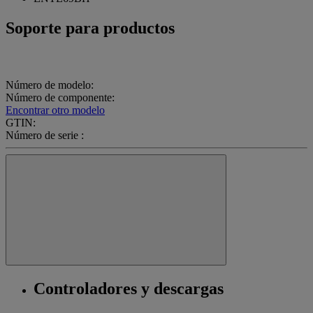
Soporte para productos
Número de modelo:
Número de componente:
Encontrar otro modelo
GTIN:
Número de serie :
Controladores y descargas