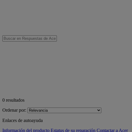
0
resultados
Ordenar por:
Enlaces de autoayuda
Información del producto
Estatus de su reparación
Contactar a Acer