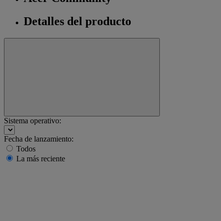
Detalles del producto
Sistema operativo:
Fecha de lanzamiento:
Todos
La más reciente