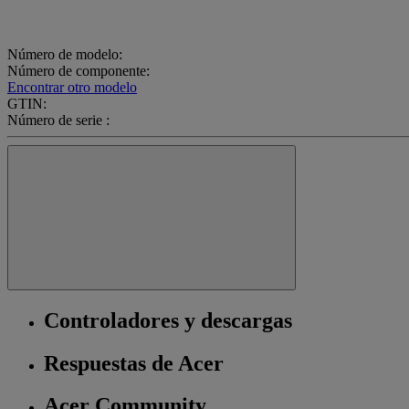
Número de modelo:
Número de componente:
Encontrar otro modelo
GTIN:
Número de serie :
Controladores y descargas
Respuestas de Acer
Acer Community