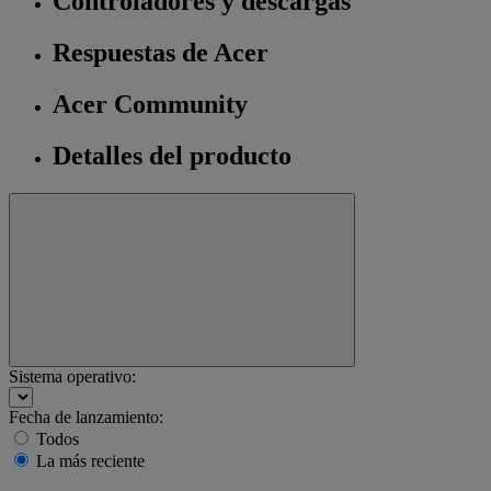
Controladores y descargas
Respuestas de Acer
Acer Community
Detalles del producto
Sistema operativo:
Fecha de lanzamiento:
Todos
La más reciente