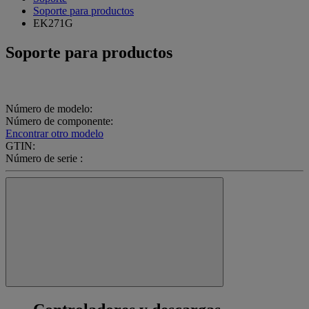
Soporte para productos
EK271G
Soporte para productos
Número de modelo:
Número de componente:
Encontrar otro modelo
GTIN:
Número de serie :