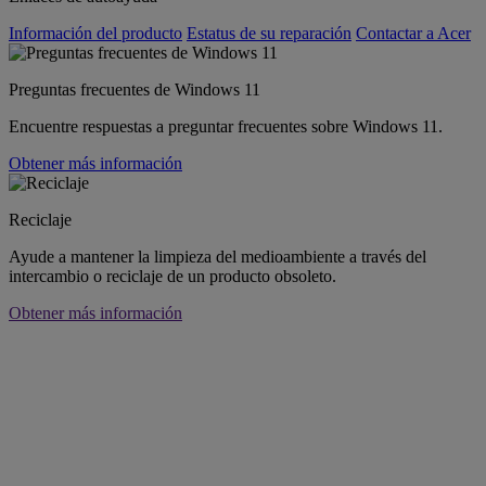
Información del producto
Estatus de su reparación
Contactar a Acer
Preguntas frecuentes de Windows 11
Encuentre respuestas a preguntar frecuentes sobre Windows 11.
Obtener más información
Reciclaje
Ayude a mantener la limpieza del medioambiente a través del
intercambio o reciclaje de un producto obsoleto.
Obtener más información