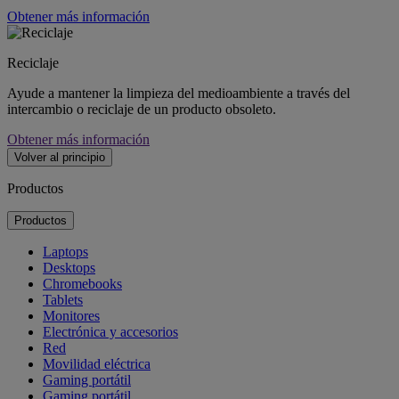
Obtener más información
Reciclaje
Ayude a mantener la limpieza del medioambiente a través del
intercambio o reciclaje de un producto obsoleto.
Obtener más información
Volver al principio
Productos
Productos
Laptops
Desktops
Chromebooks
Tablets
Monitores
Electrónica y accesorios
Red
Movilidad eléctrica
Gaming portátil
Gaming portátil