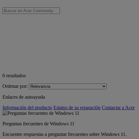
0
resultados
Ordenar por:
Enlaces de autoayuda
Información del producto
Estatus de su reparación
Contactar a Acer
Preguntas frecuentes de Windows 11
Encuentre respuestas a preguntar frecuentes sobre Windows 11.