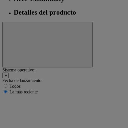
Detalles del producto
Sistema operativo:
Fecha de lanzamiento:
Todos
La más reciente