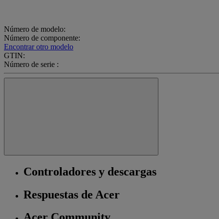
Número de modelo:
Número de componente:
Encontrar otro modelo
GTIN:
Número de serie :
Controladores y descargas
Respuestas de Acer
Acer Community