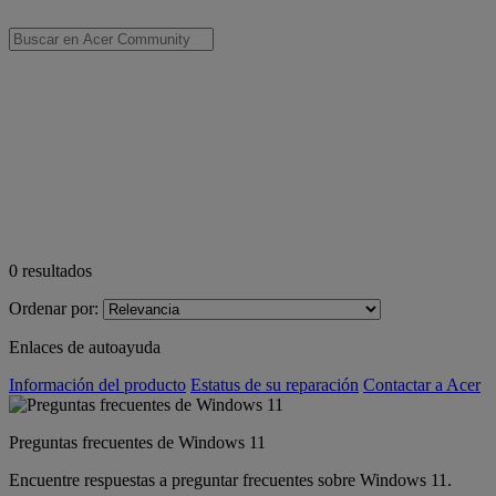
0
resultados
Ordenar por:
Enlaces de autoayuda
Información del producto
Estatus de su reparación
Contactar a Acer
Preguntas frecuentes de Windows 11
Encuentre respuestas a preguntar frecuentes sobre Windows 11.