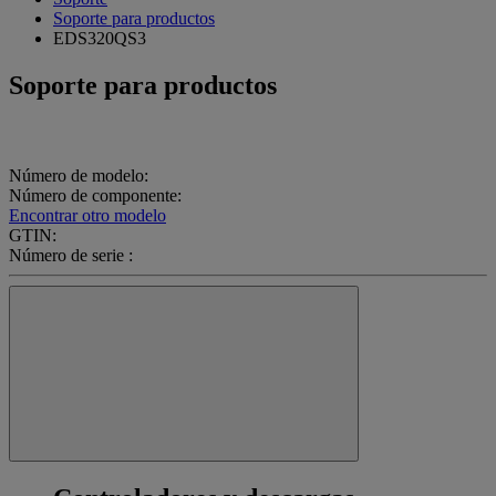
Soporte para productos
EDS320QS3
Soporte para productos
Número de modelo:
Número de componente:
Encontrar otro modelo
GTIN:
Número de serie :