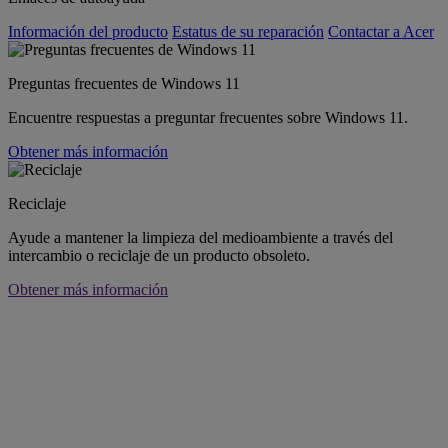
Información del producto
Estatus de su reparación
Contactar a Acer
Preguntas frecuentes de Windows 11
Encuentre respuestas a preguntar frecuentes sobre Windows 11.
Obtener más información
Reciclaje
Ayude a mantener la limpieza del medioambiente a través del
intercambio o reciclaje de un producto obsoleto.
Obtener más información