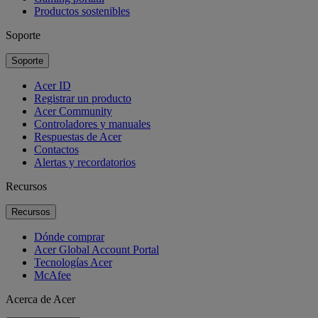
Productos sostenibles
Soporte
Soporte
Acer ID
Registrar un producto
Acer Community
Controladores y manuales
Respuestas de Acer
Contactos
Alertas y recordatorios
Recursos
Recursos
Dónde comprar
Acer Global Account Portal
Tecnologías Acer
McAfee
Acerca de Acer