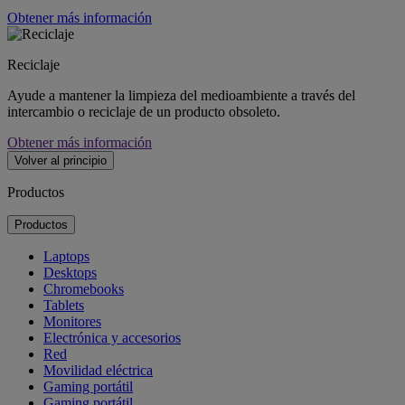
Obtener más información
Reciclaje
Ayude a mantener la limpieza del medioambiente a través del
intercambio o reciclaje de un producto obsoleto.
Obtener más información
Volver al principio
Productos
Productos
Laptops
Desktops
Chromebooks
Tablets
Monitores
Electrónica y accesorios
Red
Movilidad eléctrica
Gaming portátil
Gaming portátil