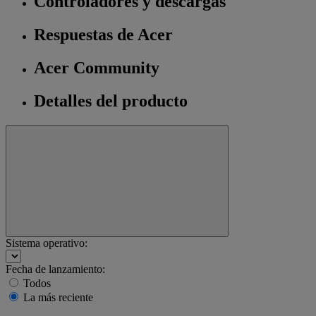
Controladores y descargas
Respuestas de Acer
Acer Community
Detalles del producto
Sistema operativo:
Fecha de lanzamiento:
Todos
La más reciente