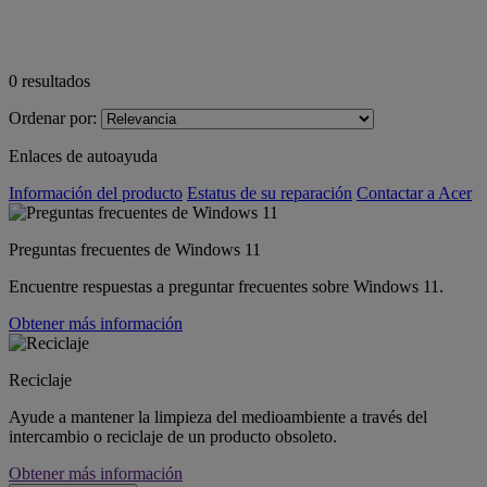
0
resultados
Ordenar por:
Enlaces de autoayuda
Información del producto
Estatus de su reparación
Contactar a Acer
Preguntas frecuentes de Windows 11
Encuentre respuestas a preguntar frecuentes sobre Windows 11.
Obtener más información
Reciclaje
Ayude a mantener la limpieza del medioambiente a través del
intercambio o reciclaje de un producto obsoleto.
Obtener más información