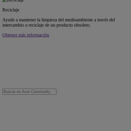
Reciclaje
Ayude a mantener la limpieza del medioambiente a través del
intercambio o reciclaje de un producto obsoleto.
Obtener más información