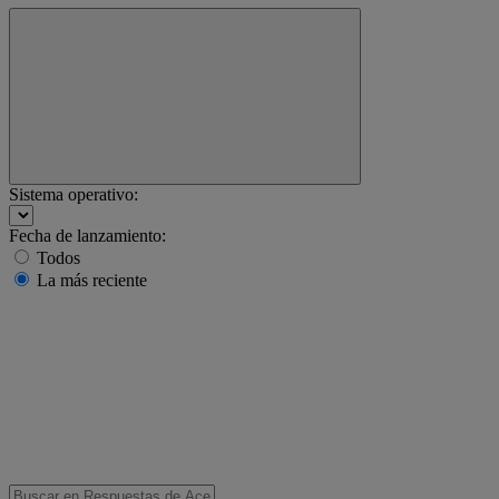
Sistema operativo:
Fecha de lanzamiento:
Todos
La más reciente