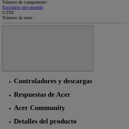
Número de componente:
Encontrar otro modelo
GTIN:
Número de serie :
Controladores y descargas
Respuestas de Acer
Acer Community
Detalles del producto