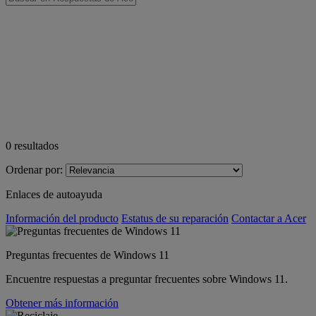
0
resultados
Ordenar por:
Enlaces de autoayuda
Información del producto
Estatus de su reparación
Contactar a Acer
Preguntas frecuentes de Windows 11
Encuentre respuestas a preguntar frecuentes sobre Windows 11.
Obtener más información