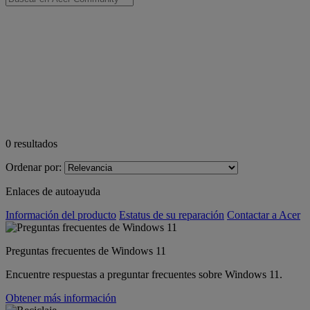
0
resultados
Ordenar por:
Enlaces de autoayuda
Información del producto
Estatus de su reparación
Contactar a Acer
Preguntas frecuentes de Windows 11
Encuentre respuestas a preguntar frecuentes sobre Windows 11.
Obtener más información