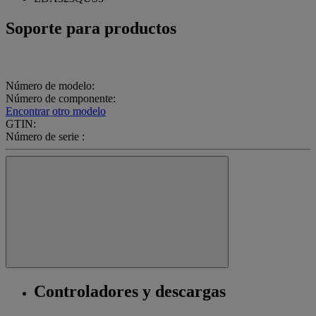
Soporte para productos
Número de modelo:
Número de componente:
Encontrar otro modelo
GTIN:
Número de serie :
Controladores y descargas