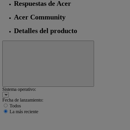
Respuestas de Acer
Acer Community
Detalles del producto
Sistema operativo:
Fecha de lanzamiento:
Todos
La más reciente