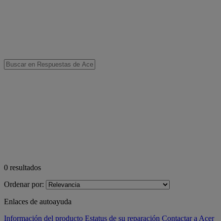
0
resultados
Ordenar por:
Enlaces de autoayuda
Información del producto
Estatus de su reparación
Contactar a Acer