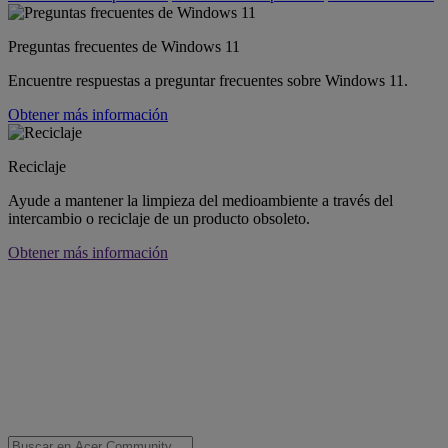
Preguntas frecuentes de Windows 11
Encuentre respuestas a preguntar frecuentes sobre Windows 11.
Obtener más información
Reciclaje
Ayude a mantener la limpieza del medioambiente a través del
intercambio o reciclaje de un producto obsoleto.
Obtener más información