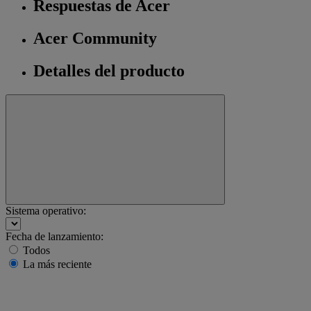
Respuestas de Acer
Acer Community
Detalles del producto
Sistema operativo:
Fecha de lanzamiento:
Todos
La más reciente