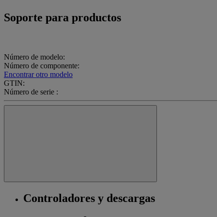
Soporte para productos
Número de modelo:
Número de componente:
Encontrar otro modelo
GTIN:
Número de serie :
Controladores y descargas