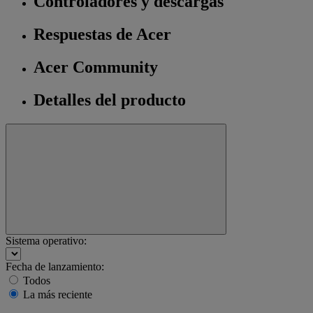
Controladores y descargas
Respuestas de Acer
Acer Community
Detalles del producto
Sistema operativo:
Fecha de lanzamiento:
Todos
La más reciente