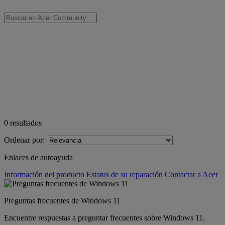
0
resultados
Ordenar por:
Enlaces de autoayuda
Información del producto
Estatus de su reparación
Contactar a Acer
Preguntas frecuentes de Windows 11
Encuentre respuestas a preguntar frecuentes sobre Windows 11.