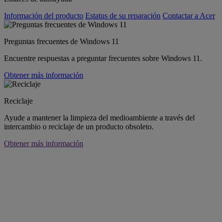
Información del producto
Estatus de su reparación
Contactar a Acer
Preguntas frecuentes de Windows 11
Encuentre respuestas a preguntar frecuentes sobre Windows 11.
Obtener más información
Reciclaje
Ayude a mantener la limpieza del medioambiente a través del
intercambio o reciclaje de un producto obsoleto.
Obtener más información