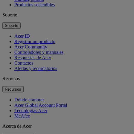
Productos sostenibles
Soporte
Soporte
Acer ID
Registrar un producto
Acer Community
Controladores y manuales
Respuestas de Acer
Contactos
Alertas y recordatorios
Recursos
Recursos
Dónde comprar
Acer Global Account Portal
Tecnologías Acer
McAfee
Acerca de Acer