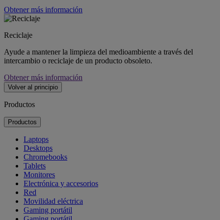
Obtener más información
Reciclaje
Ayude a mantener la limpieza del medioambiente a través del
intercambio o reciclaje de un producto obsoleto.
Obtener más información
Volver al principio
Productos
Productos
Laptops
Desktops
Chromebooks
Tablets
Monitores
Electrónica y accesorios
Red
Movilidad eléctrica
Gaming portátil
Gaming portátil