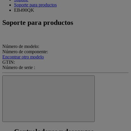
Soporte para productos
EB490QK
Soporte para productos
Número de modelo:
Número de componente:
Encontrar otro modelo
GTIN:
Número de serie :