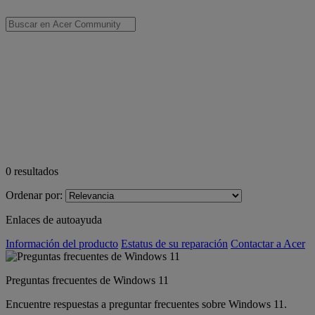
0
resultados
Ordenar por:
Enlaces de autoayuda
Información del producto
Estatus de su reparación
Contactar a Acer
Preguntas frecuentes de Windows 11
Encuentre respuestas a preguntar frecuentes sobre Windows 11.