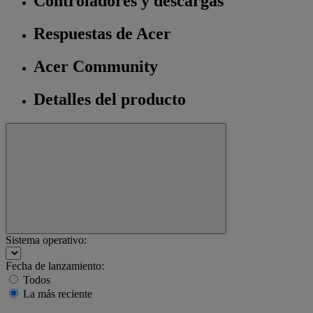
Controladores y descargas
Respuestas de Acer
Acer Community
Detalles del producto
Sistema operativo:
Fecha de lanzamiento:
Todos
La más reciente