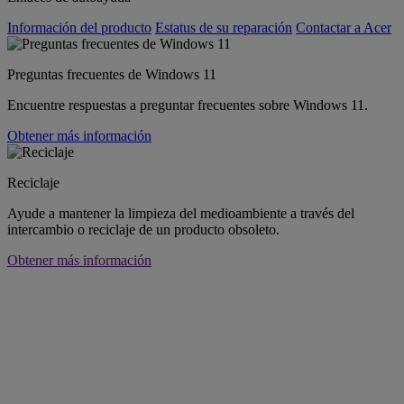
Información del producto
Estatus de su reparación
Contactar a Acer
Preguntas frecuentes de Windows 11
Encuentre respuestas a preguntar frecuentes sobre Windows 11.
Obtener más información
Reciclaje
Ayude a mantener la limpieza del medioambiente a través del
intercambio o reciclaje de un producto obsoleto.
Obtener más información