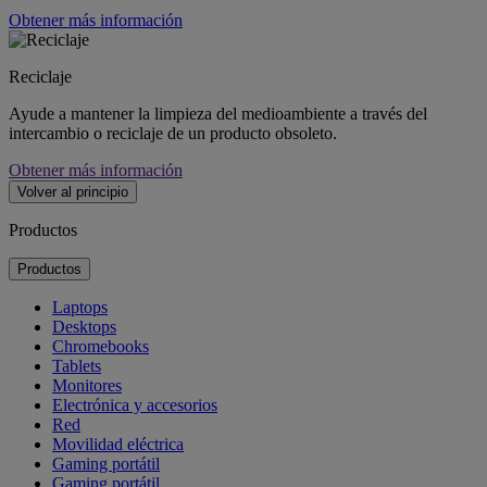
Obtener más información
Reciclaje
Ayude a mantener la limpieza del medioambiente a través del
intercambio o reciclaje de un producto obsoleto.
Obtener más información
Volver al principio
Productos
Productos
Laptops
Desktops
Chromebooks
Tablets
Monitores
Electrónica y accesorios
Red
Movilidad eléctrica
Gaming portátil
Gaming portátil