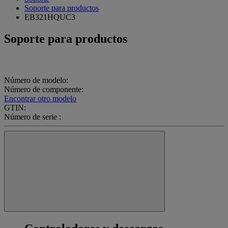
Soporte para productos
EB321HQUC3
Soporte para productos
Número de modelo:
Número de componente:
Encontrar otro modelo
GTIN:
Número de serie :