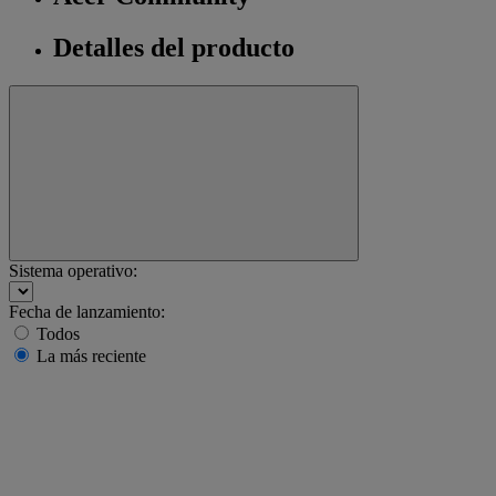
Detalles del producto
Sistema operativo:
Fecha de lanzamiento:
Todos
La más reciente