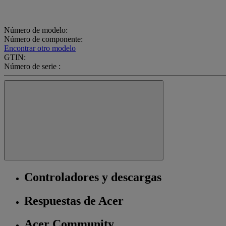
Número de modelo:
Número de componente:
Encontrar otro modelo
GTIN:
Número de serie :
Controladores y descargas
Respuestas de Acer
Acer Community