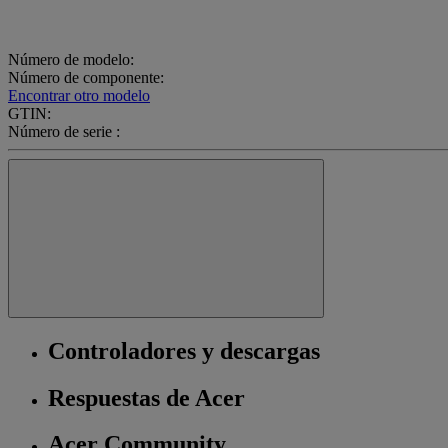
Número de modelo:
Número de componente:
Encontrar otro modelo
GTIN:
Número de serie :
Controladores y descargas
Respuestas de Acer
Acer Community