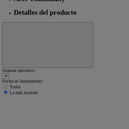
Detalles del producto
Sistema operativo:
Fecha de lanzamiento:
Todos
La más reciente