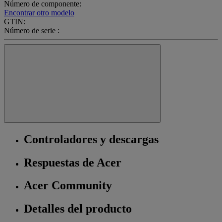
Número de componente:
Encontrar otro modelo
GTIN:
Número de serie :
Controladores y descargas
Respuestas de Acer
Acer Community
Detalles del producto