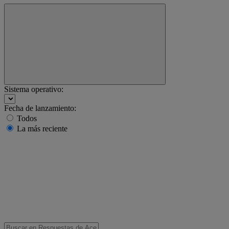
Sistema operativo:
Fecha de lanzamiento:
Todos
La más reciente