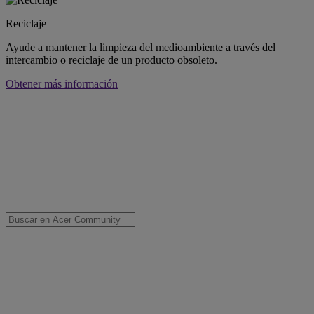
Reciclaje
Ayude a mantener la limpieza del medioambiente a través del
intercambio o reciclaje de un producto obsoleto.
Obtener más información