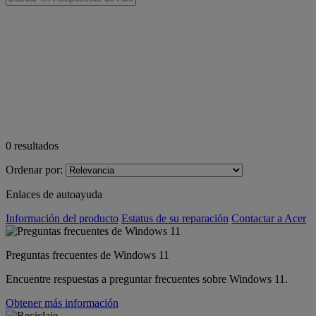
0
resultados
Ordenar por:
Enlaces de autoayuda
Información del producto
Estatus de su reparación
Contactar a Acer
Preguntas frecuentes de Windows 11
Encuentre respuestas a preguntar frecuentes sobre Windows 11.
Obtener más información