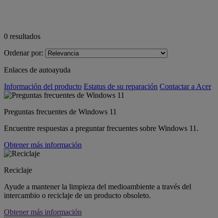
0
resultados
Ordenar por:
Enlaces de autoayuda
Información del producto
Estatus de su reparación
Contactar a Acer
Preguntas frecuentes de Windows 11
Encuentre respuestas a preguntar frecuentes sobre Windows 11.
Obtener más información
Reciclaje
Ayude a mantener la limpieza del medioambiente a través del
intercambio o reciclaje de un producto obsoleto.
Obtener más información