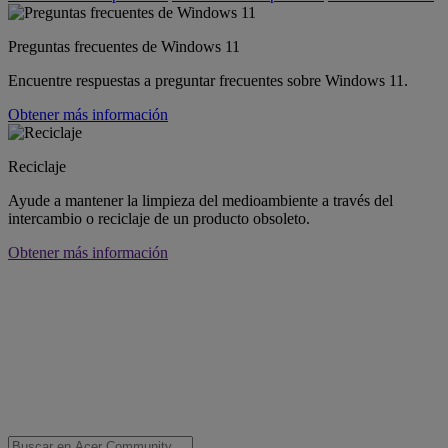
Preguntas frecuentes de Windows 11
Encuentre respuestas a preguntar frecuentes sobre Windows 11.
Obtener más información
Reciclaje
Ayude a mantener la limpieza del medioambiente a través del
intercambio o reciclaje de un producto obsoleto.
Obtener más información