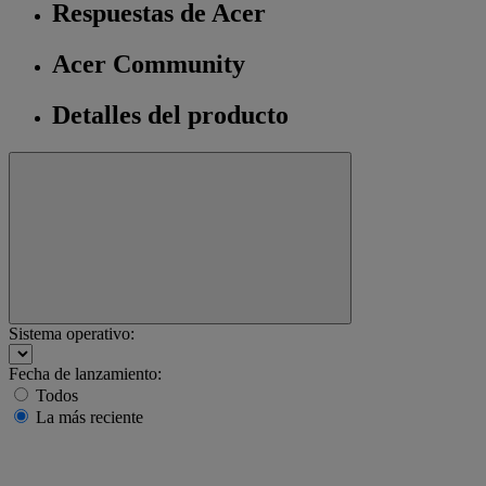
Respuestas de Acer
Acer Community
Detalles del producto
Sistema operativo:
Fecha de lanzamiento:
Todos
La más reciente