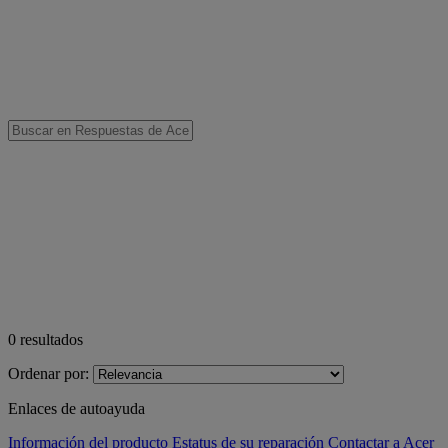
0
resultados
Ordenar por:
Enlaces de autoayuda
Información del producto
Estatus de su reparación
Contactar a Acer