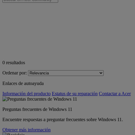
0
resultados
Ordenar por:
Enlaces de autoayuda
Información del producto
Estatus de su reparación
Contactar a Acer
Preguntas frecuentes de Windows 11
Encuentre respuestas a preguntar frecuentes sobre Windows 11.
Obtener más información