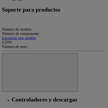
Soporte para productos
Número de modelo:
Número de componente:
Encontrar otro modelo
GTIN:
Número de serie :
Controladores y descargas