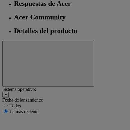
Respuestas de Acer
Acer Community
Detalles del producto
Sistema operativo:
Fecha de lanzamiento:
Todos
La más reciente