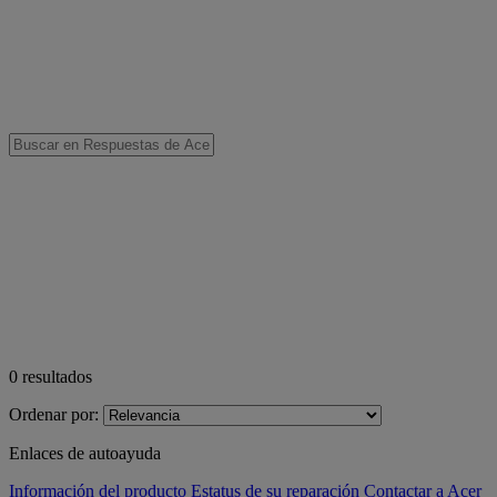
0
resultados
Ordenar por:
Enlaces de autoayuda
Información del producto
Estatus de su reparación
Contactar a Acer