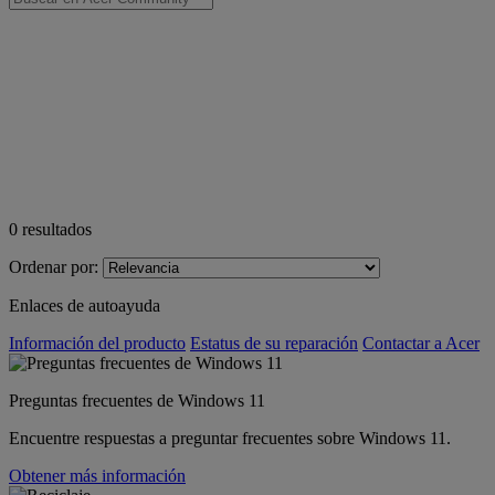
0
resultados
Ordenar por:
Enlaces de autoayuda
Información del producto
Estatus de su reparación
Contactar a Acer
Preguntas frecuentes de Windows 11
Encuentre respuestas a preguntar frecuentes sobre Windows 11.
Obtener más información