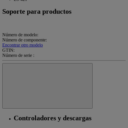
Soporte para productos
Número de modelo:
Número de componente:
Encontrar otro modelo
GTIN:
Número de serie :
Controladores y descargas