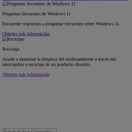
Preguntas frecuentes de Windows 11
Encuentre respuestas a preguntar frecuentes sobre Windows 11.
Obtener más información
Reciclaje
Ayude a mantener la limpieza del medioambiente a través del
intercambio o reciclaje de un producto obsoleto.
Obtener más información