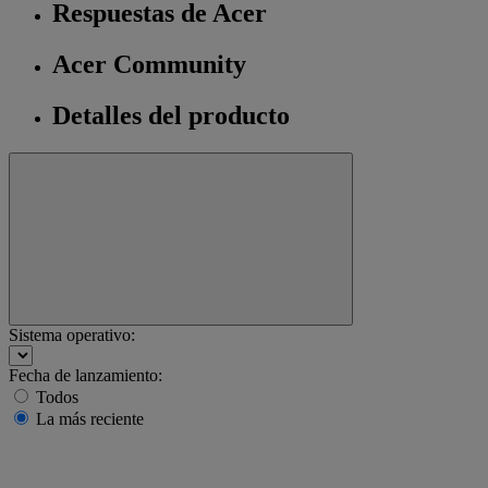
Respuestas de Acer
Acer Community
Detalles del producto
Sistema operativo:
Fecha de lanzamiento:
Todos
La más reciente