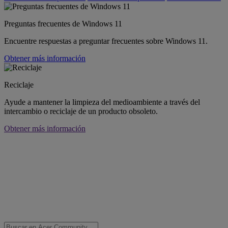
Preguntas frecuentes de Windows 11
Encuentre respuestas a preguntar frecuentes sobre Windows 11.
Obtener más información
Reciclaje
Ayude a mantener la limpieza del medioambiente a través del
intercambio o reciclaje de un producto obsoleto.
Obtener más información