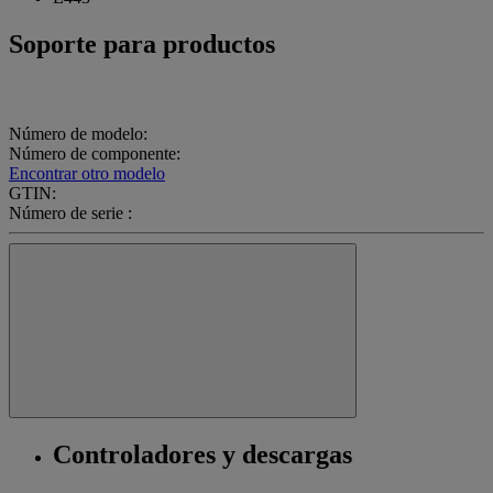
Soporte para productos
Número de modelo:
Número de componente:
Encontrar otro modelo
GTIN:
Número de serie :
Controladores y descargas