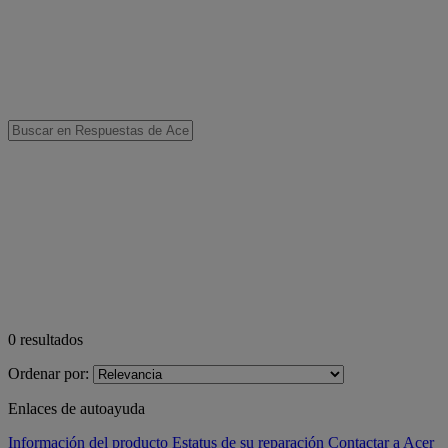
0
resultados
Ordenar por:
Enlaces de autoayuda
Información del producto
Estatus de su reparación
Contactar a Acer