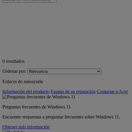
0
resultados
Ordenar por:
Enlaces de autoayuda
Información del producto
Estatus de su reparación
Contactar a Acer
Preguntas frecuentes de Windows 11
Encuentre respuestas a preguntar frecuentes sobre Windows 11.
Obtener más información