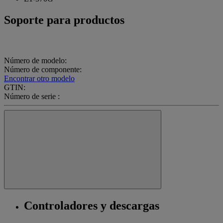
Soporte para productos
Número de modelo:
Número de componente:
Encontrar otro modelo
GTIN:
Número de serie :
Controladores y descargas