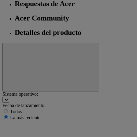
Respuestas de Acer
Acer Community
Detalles del producto
Sistema operativo:
Fecha de lanzamiento:
Todos
La más reciente