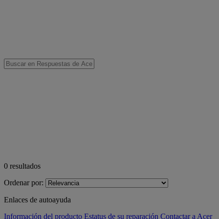
0
resultados
Ordenar por:
Enlaces de autoayuda
Información del producto
Estatus de su reparación
Contactar a Acer