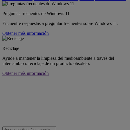
Preguntas frecuentes de Windows 11
Encuentre respuestas a preguntar frecuentes sobre Windows 11.
Obtener más información
Reciclaje
Ayude a mantener la limpieza del medioambiente a través del
intercambio o reciclaje de un producto obsoleto.
Obtener más información