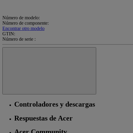
Número de modelo:
Número de componente:
Encontrar otro modelo
GTIN:
Número de serie :
Controladores y descargas
Respuestas de Acer
Acer Community