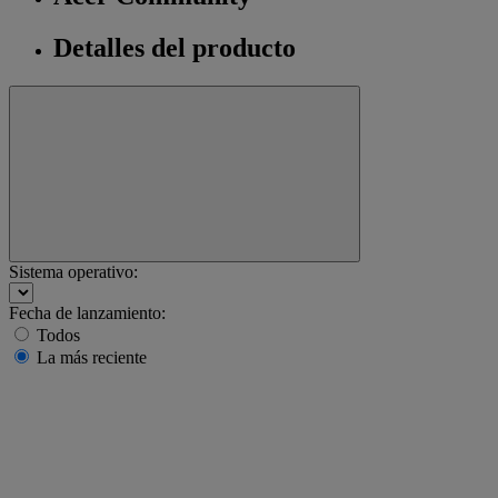
Detalles del producto
Sistema operativo:
Fecha de lanzamiento:
Todos
La más reciente