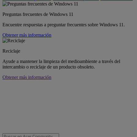
Preguntas frecuentes de Windows 11
Encuentre respuestas a preguntar frecuentes sobre Windows 11.
Obtener más información
Reciclaje
Ayude a mantener la limpieza del medioambiente a través del
intercambio o reciclaje de un producto obsoleto.
Obtener más información