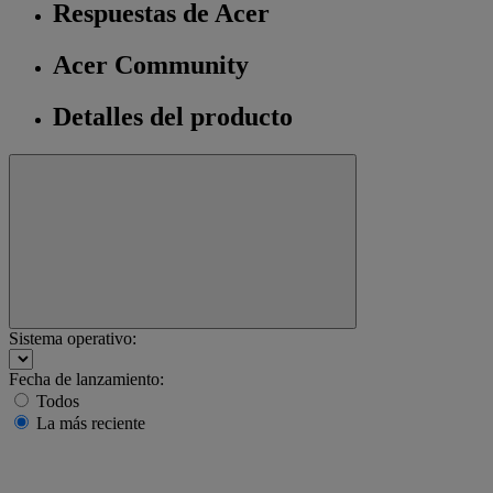
Respuestas de Acer
Acer Community
Detalles del producto
Sistema operativo:
Fecha de lanzamiento:
Todos
La más reciente