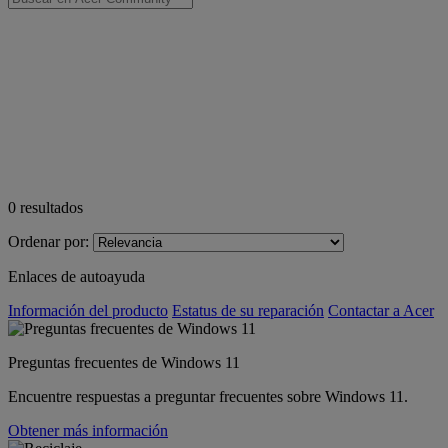
0
resultados
Ordenar por:
Enlaces de autoayuda
Información del producto
Estatus de su reparación
Contactar a Acer
Preguntas frecuentes de Windows 11
Encuentre respuestas a preguntar frecuentes sobre Windows 11.
Obtener más información