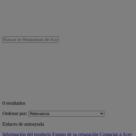
0
resultados
Ordenar por:
Enlaces de autoayuda
Información del producto
Estatus de su reparación
Contactar a Acer