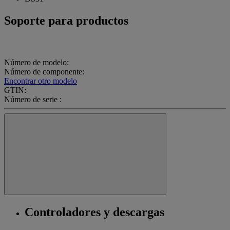
Soporte para productos
Número de modelo:
Número de componente:
Encontrar otro modelo
GTIN:
Número de serie :
Controladores y descargas